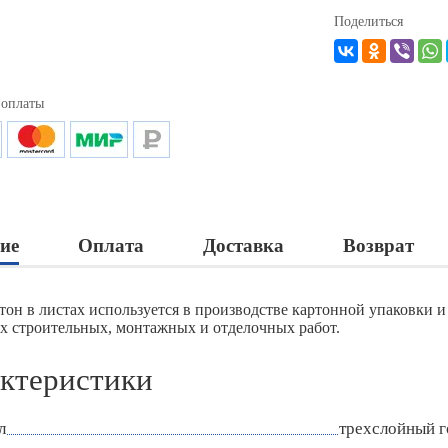
Поделиться
 оплаты
ие
Оплата
Доставка
Возврат
тон в листах используется в производстве картонной упаковки и
х строительных, монтажных и отделочных работ.
ктеристики
л
трехслойный 