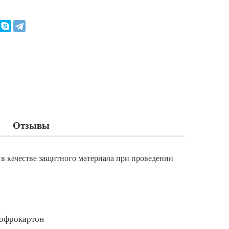
Отзывы
 в качестве защитного материала при проведении
гофрокартон