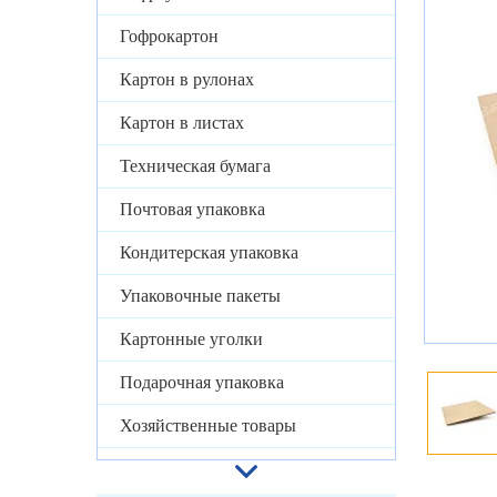
Гофрокартон
Картон в рулонах
Картон в листах
Техническая бумага
Почтовая упаковка
Кондитерская упаковка
Упаковочные пакеты
Картонные уголки
Подарочная упаковка
Хозяйственные товары