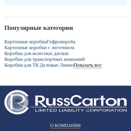
Популярные категории
Картонные коробки
Гофрокороба
Картонные коробки с логотипом
Коробки для колесных дисков
Коробки для транспортных компаний
Коробки для ТК Деловые Линии
Показать все
О КОМПАНИИ