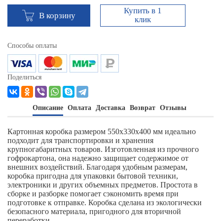
Купить в 1
В корзину
клик
Способы оплаты
Поделиться
Описание
Оплата
Доставка
Возврат
Отзывы
Картонная коробка размером 550х330х400 мм идеально
подходит для транспортировки и хранения
крупногабаритных товаров. Изготовленная из прочного
гофрокартона, она надежно защищает содержимое от
внешних воздействий. Благодаря удобным размерам,
коробка пригодна для упаковки бытовой техники,
электроники и других объемных предметов. Простота в
сборке и разборке помогает сэкономить время при
подготовке к отправке. Коробка сделана из экологически
безопасного материала, пригодного для вторичной
переработки.