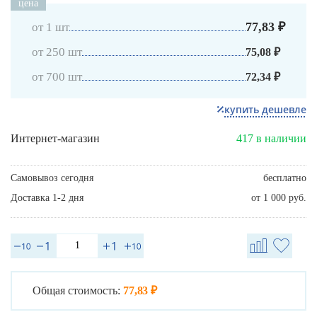
цена
77,83 ₽
от 1 шт
от 250 шт
75,08 ₽
от 700 шт
72,34 ₽
купить дешевле
Интернет-магазин
417 в наличии
Самовывоз сегодня
бесплатно
Доставка 1-2 дня
от 1 000 руб.
Общая стоимость:
77,83 ₽