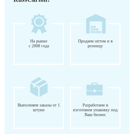
На рынке
Продаем оптом и в
с 2008 года
розницу
Выполняем заказы от 1
Разработаем и
штуки
изготовим упаковку под
Ваш бизнес