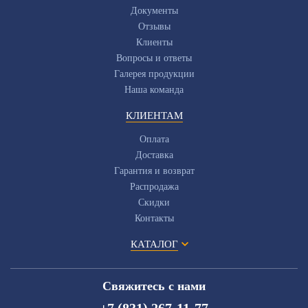
Документы
Отзывы
Клиенты
Вопросы и ответы
Галерея продукции
Наша команда
КЛИЕНТАМ
Оплата
Доставка
Гарантия и возврат
Распродажа
Скидки
Контакты
КАТАЛОГ
Свяжитесь с нами
+7 (831) 267-11-77