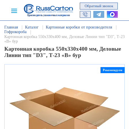
Обратный звонок
Производитель упаковочных материалов
Главная
Каталог
Картонные коробки от производителя
Гофрокороба
Картонная коробка 550х330х400 мм, Деловые Линии тип "D3", Т-23
«В» бур
Картонная коробка 550х330х400 мм, Деловые
Линии тип "D3", Т-23 «В» бур
Рекомендуем