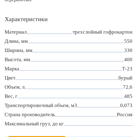
Характеристики
Материал
трехслойный гофрокартон
Длина, мм
550
Ширина, мм
330
Высота, мм
400
Марка
Т-23
Цвет
бурый
Объем, л
72,6
Вес, г
485
Транспортировочный объем, м3
0,073
Страна производитель
Россия
Максимальный груз, до кг