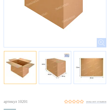
артикул 10201
пока нет отзывов