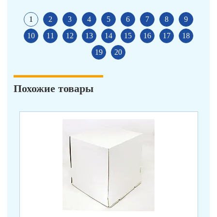
1
2
3
4
5
6
7
8
9
10
11
12
13
14
15
16
17
18
19
20
Похожие товары