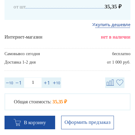
35,35 ₽
от шт
купить дешевле
Интернет-магазин
нет в наличии
Самовывоз сегодня
бесплатно
Доставка 1-2 дня
от 1 000 руб.
Общая стоимость:
35,35 ₽
Оформить предзаказ
В корзину