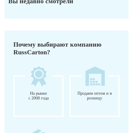
Вы недавно смотрели
Почему выбирают компанию
RussCarton?
На рынке
Продаем оптом и в
с 2008 года
розницу