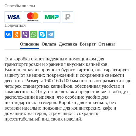
Способы оплаты
Поделиться
Описание
Оплата
Доставка
Возврат
Отзывы
Эта коробка станет надежным помощником для
транспортировки и хранения вкусных капкейков.
Выполненная из прочного бурого картона, она гарантирует
защиту от внешних повреждений и сохранение свежести
десертов. Размеры 160х160х100 мм позволяют разместить до
четырех стандартных капкейков, обеспечивая удобство и
компактность. Отсутствие вставки предоставляет свободу в
расположении выпечки, что особенно удобно для
нестандартных размеров. Коробка для капкейков, без
вставки идеально подходит для кондитерских, кафе и
домашних мастеров, стремящихся сохранить
презентабельный вид своих изделий.