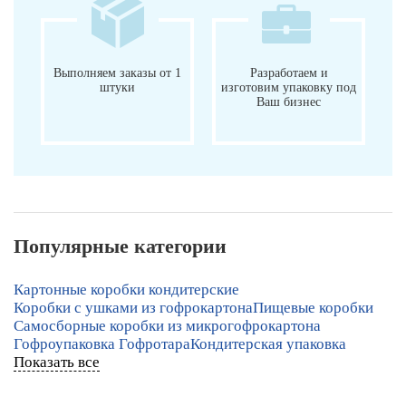
Выполняем заказы от 1
Разработаем и
штуки
изготовим упаковку под
Ваш бизнес
Популярные категории
Картонные коробки кондитерские
Коробки с ушками из гофрокартона
Пищевые коробки
Самосборные коробки из микрогофрокартона
Гофроупаковка Гофротара
Кондитерская упаковка
Показать все