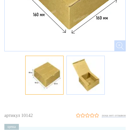
артикул 10142
пока нет отзывов
цена