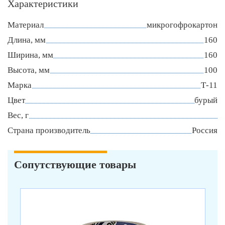
Характеристики
Материал
микрогофрокартон
Длина, мм
160
Ширина, мм
160
Высота, мм
100
Марка
Т-11
Цвет
бурый
Вес, г
Страна производитель
Россия
Сопутствующие товары