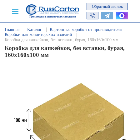
Обратный звонок
Производитель упаковочных материалов
Главная
Каталог
Картонные коробки от производителя
Коробки для кондитерских изделий
Коробка для капкейков, без вставки, бурая, 160х160х100 мм
Коробка для капкейков, без вставки, бурая,
160х160х100 мм