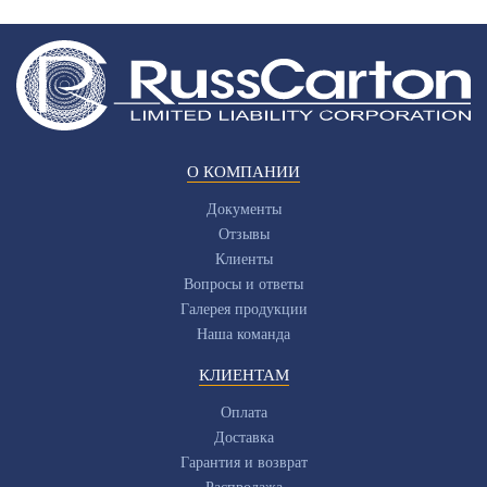
О КОМПАНИИ
Документы
Отзывы
Клиенты
Вопросы и ответы
Галерея продукции
Наша команда
КЛИЕНТАМ
Оплата
Доставка
Гарантия и возврат