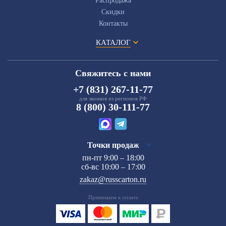
Распродажа
Скидки
Контакты
КАТАЛОГ
Свяжитесь с нами
+7 (831) 267-11-77
для звонков из регионов РФ
8 (800) 30-111-77
Точки продаж
пн-пт 9:00 – 18:00
сб-вс 10:00 – 17:00
zakaz@russcarton.ru
Принимаем к оплате