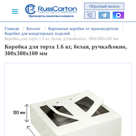
Обратный звонок
Производитель упаковочных материалов
Главная
Каталог
Картонные коробки от производителя
Коробки для кондитерских изделий
Коробка для торта 1.6 кг, белая, ручка&окно, 300х300х100 мм
Коробка для торта 1.6 кг, белая, ручка&окно,
300х300х100 мм