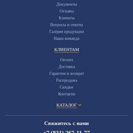
Документы
Отзывы
Клиенты
Вопросы и ответы
Галерея продукции
Наша команда
КЛИЕНТАМ
Оплата
Доставка
Гарантия и возврат
Распродажа
Скидки
Контакты
КАТАЛОГ
Свяжитесь с нами
+7 (831) 267-11-77