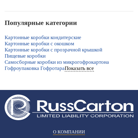
Популярные категории
Картонные коробки кондитерские
Картонные коробки с окошком
Картонные коробки с прозрачной крышкой
Пищевые коробки
Самосборные коробки из микрогофрокартона
Гофроупаковка Гофротара
Показать все
О КОМПАНИИ