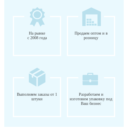
На рынке
Продаем оптом и в
с 2008 года
розницу
Выполняем заказы от 1
Разработаем и
штуки
изготовим упаковку под
Ваш бизнес