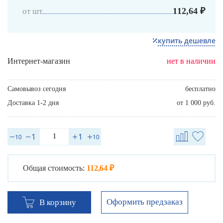
112,64 ₽
от шт
купить дешевле
Интернет-магазин
нет в наличии
Самовывоз сегодня
бесплатно
Доставка 1-2 дня
от 1 000 руб.
Общая стоимость:
112,64 ₽
Оформить предзаказ
В корзину