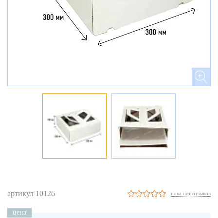
артикул 10126
пока нет отзывов
цена