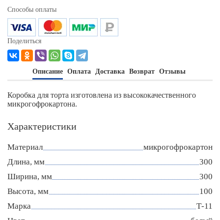
Способы оплаты
Поделиться
Описание
Оплата
Доставка
Возврат
Отзывы
Коробка для торта изготовлена из высококачественного
микрогофрокартона.
Характеристики
Материал
микрогофрокартон
Длина, мм
300
Ширина, мм
300
Высота, мм
100
Марка
Т-11