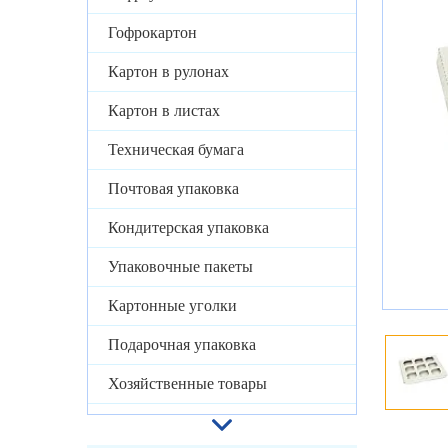
Гофрокартон
Картон в рулонах
Картон в листах
Техническая бумага
Почтовая упаковка
Кондитерская упаковка
Упаковочные пакеты
Картонные уголки
Подарочная упаковка
Хозяйственные товары