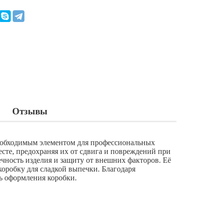
Отзывы
 необходимым элементом для профессиональных
сте, предохраняя их от сдвига и повреждений при
чность изделия и защиту от внешних факторов. Её
коробку для сладкой выпечки. Благодаря
ь оформления коробки.