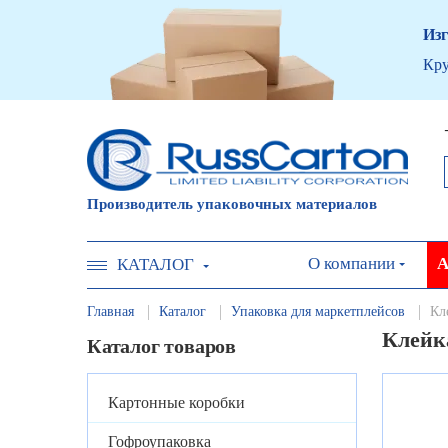
Изг
Кру
Производитель упаковочных материалов
О компании
А
КАТАЛОГ
Главная
Каталог
Упаковка для маркетплейсов
Кл
Клейк
Каталог товаров
Картонные коробки
Гофроупаковка