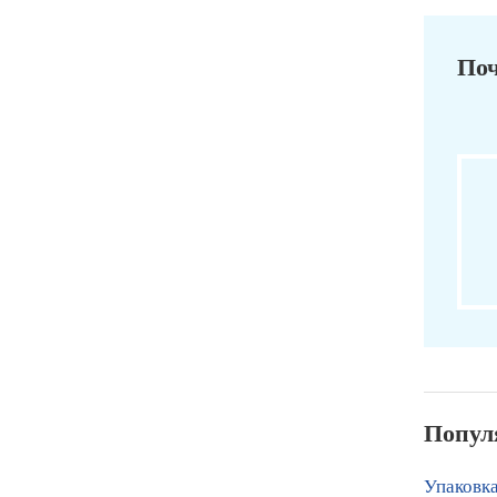
Поч
Попул
Упаковка