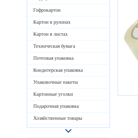
Гофрокартон
Картон в рулонах
Картон в листах
Техническая бумага
Почтовая упаковка
Кондитерская упаковка
Упаковочные пакеты
Картонные уголки
Подарочная упаковка
Хозяйственные товары