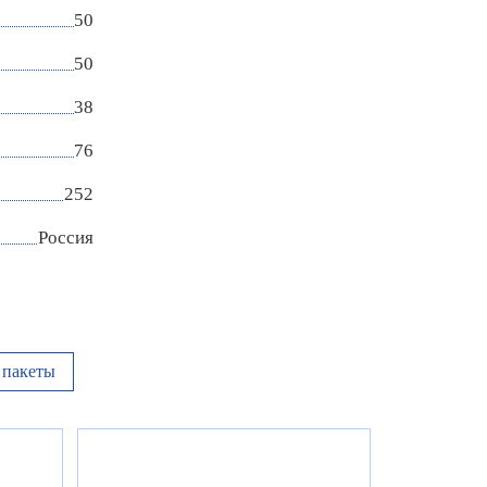
50
50
38
76
252
Россия
пакеты