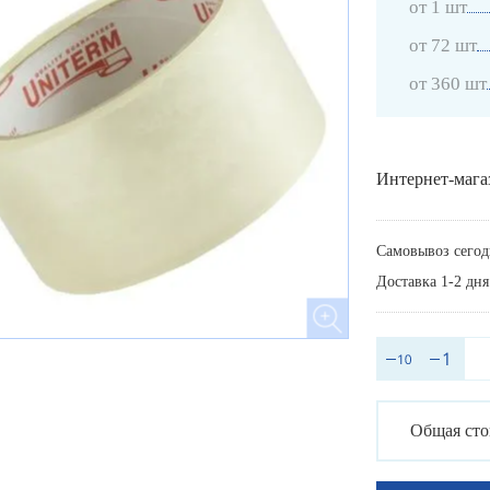
от 1 шт
от 72 шт
от 360 шт
Интернет-мага
Самовывоз сегод
Доставка 1-2 дня
Общая сто