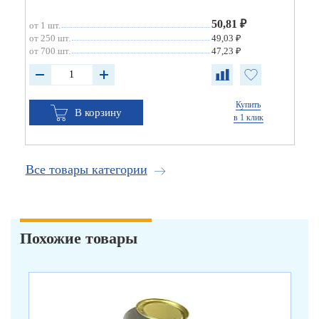
50,81 ₽
от 1 шт.
от 250 шт.
49,03 ₽
от 700 шт.
47,23 ₽
Купить
В корзину
в 1 клик
Все товары категории
Похожие товары