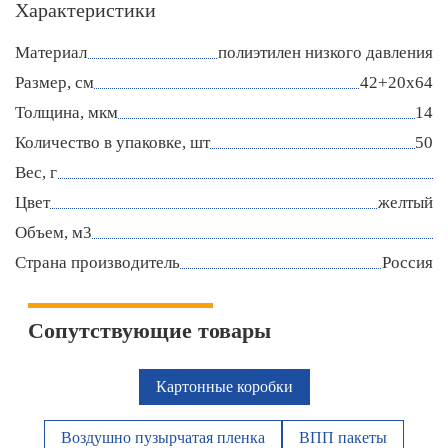
Характеристики
Материал
полиэтилен низкого давления
Размер, см
42+20х64
Толщина, мкм
14
Количество в упаковке, шт
50
Вес, г
Цвет
желтый
Объем, м3
Страна производитель
Россия
Сопутствующие товары
Картонные коробки
Воздушно пузырчатая пленка
ВПП пакеты