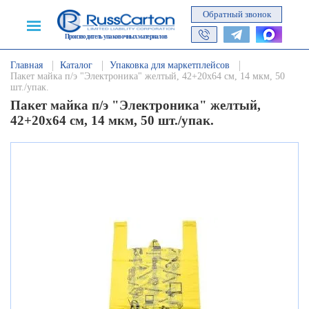
Обратный звонок
Производитель упаковочных материалов
Главная
Каталог
Упаковка для маркетплейсов
Пакет майка п/э "Электроника" желтый, 42+20х64 см, 14 мкм, 50
шт./упак.
Пакет майка п/э "Электроника" желтый,
42+20х64 см, 14 мкм, 50 шт./упак.