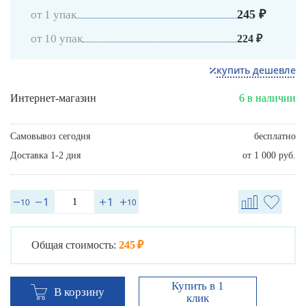
245 ₽
от 1 упак
от 10 упак
224 ₽
купить дешевле
Интернет-магазин
6 в наличии
Самовывоз сегодня
бесплатно
Доставка 1-2 дня
от 1 000 руб.
Общая стоимость:
245 ₽
Купить в 1
В корзину
клик