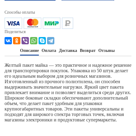
Способы оплаты
Поделиться
Описание
Оплата
Доставка
Возврат
Отзывы
Желтый пакет майка — это практичное и надежное решение
для транспортировки покупок. Упаковка из 50 штук делает
его идеальным выбором для розничных магазинов.
Изготовленный из прочного полиэтилена, он способен
выдерживать значительные нагрузки. Яркий цвет пакета
привлекает внимание и позволяет выделиться среди других.
Широкие боковые складки обеспечивают дополнительный
объем, что делает пакет удобным для упаковки
крупногабаритных товаров. Эти пакеты универсальны и
подходят для широкого спектра торговых точек, включая
магазины электроники и продуктовые супермаркеты.