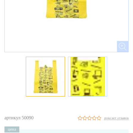
артикул 50090
пока нет отзывов
цена