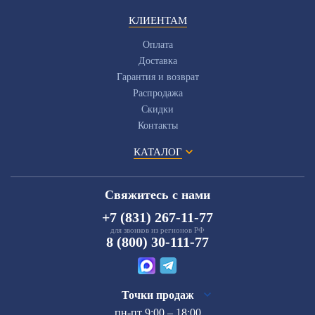
КЛИЕНТАМ
Оплата
Доставка
Гарантия и возврат
Распродажа
Скидки
Контакты
КАТАЛОГ
Свяжитесь с нами
+7 (831) 267-11-77
для звонков из регионов РФ
8 (800) 30-111-77
Точки продаж
пн-пт 9:00 – 18:00