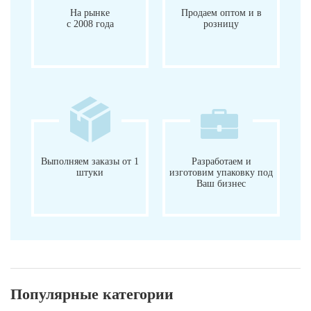
На рынке
Продаем оптом и в
с 2008 года
розницу
Выполняем заказы от 1
Разработаем и
штуки
изготовим упаковку под
Ваш бизнес
Популярные категории