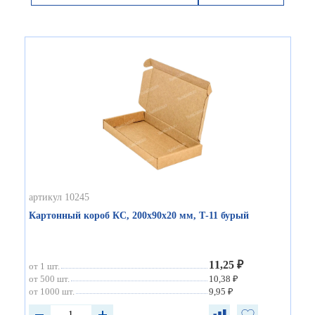
артикул 10245
Картонный короб КС, 200х90х20 мм, Т-11 бурый
11,25 ₽
от 1 шт.
от 500 шт.
10,38 ₽
от 1000 шт.
9,95 ₽