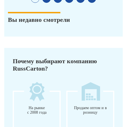
Вы недавно смотрели
Почему выбирают компанию
RussCarton?
На рынке
Продаем оптом и в
с 2008 года
розницу