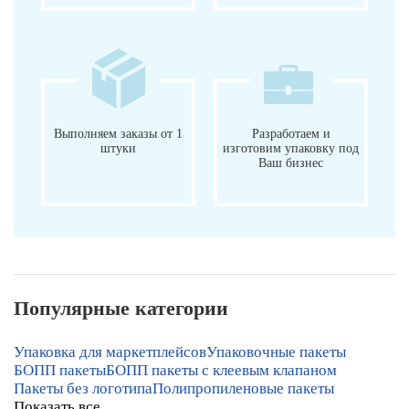
Выполняем заказы от 1
Разработаем и
штуки
изготовим упаковку под
Ваш бизнес
Популярные категории
Упаковка для маркетплейсов
Упаковочные пакеты
БОПП пакеты
БОПП пакеты с клеевым клапаном
Пакеты без логотипа
Полипропиленовые пакеты
Показать все