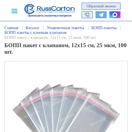
Обратный звонок
Производитель упаковочных материалов
Главная
Каталог
Упаковочные пакеты
БОПП-пакеты
БОПП пакеты с клеевым клапаном
БОПП пакет с клапаном, 12х15 см, 25 мкм, 100 шт.
БОПП пакет с клапаном, 12х15 см, 25 мкм, 100
шт.