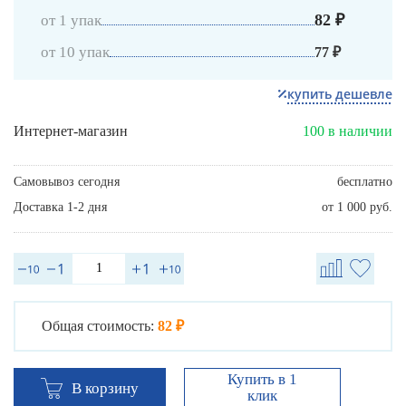
82 ₽
от 1 упак
от 10 упак
77 ₽
купить дешевле
Интернет-магазин
100 в наличии
Самовывоз сегодня
бесплатно
Доставка 1-2 дня
от 1 000 руб.
Общая стоимость:
82 ₽
Купить в 1
В корзину
клик