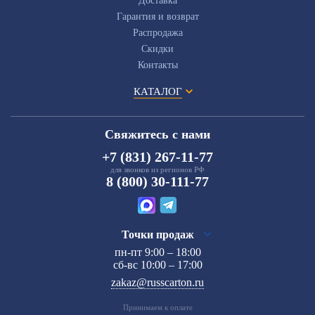
Доставка
Гарантия и возврат
Распродажа
Скидки
Контакты
КАТАЛОГ
Свяжитесь с нами
+7 (831) 267-11-77
для звонков из регионов РФ
8 (800) 30-111-77
Точки продаж
пн-пт 9:00 – 18:00
сб-вс 10:00 – 17:00
zakaz@russcarton.ru
Принимаем к оплате