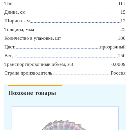
Тип
ПП
Длина, см
15
Ширина, см
12
Толщина, мкм
25
Количество в упаковке, шт
100
Цвет
прозрачный
Вес, г
150
Транспортировочный объем, м3
0.0009
Страна производитель
Россия
Похожие товары