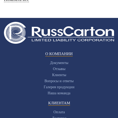
О КОМПАНИИ
Документы
Отзывы
Клиенты
Вопросы и ответы
Галерея продукции
Наша команда
КЛИЕНТАМ
Оплата