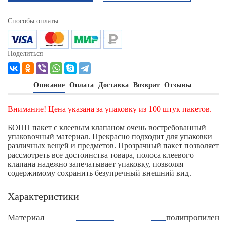
Способы оплаты
Поделиться
Описание
Оплата
Доставка
Возврат
Отзывы
Внимание! Цена указана за упаковку из 100 штук пакетов.
БОПП пакет с клеевым клапаном очень востребованный
упаковочный материал. Прекрасно подходит для упаковки
различных вещей и предметов. Прозрачный пакет позволяет
рассмотреть все достоинства товара, полоса клеевого
клапана надежно запечатывает упаковку, позволяя
содержимому сохранить безупречный внешний вид.
Характеристики
Материал
полипропилен