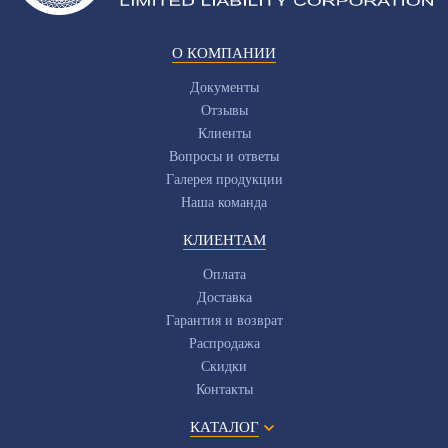
О КОМПАНИИ
Документы
Отзывы
Клиенты
Вопросы и ответы
Галерея продукции
Наша команда
КЛИЕНТАМ
Оплата
Доставка
Гарантия и возврат
Распродажа
Скидки
Контакты
КАТАЛОГ