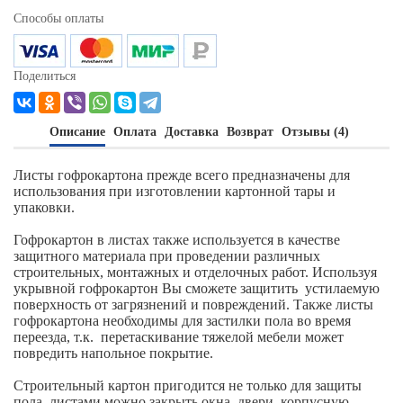
Способы оплаты
Поделиться
Описание
Оплата
Доставка
Возврат
Отзывы (4)
Листы гофрокартона прежде всего предназначены для
использования при изготовлении картонной тары и
упаковки.
Гофрокартон в листах также используется в качестве
защитного материала при проведении различных
строительных, монтажных и отделочных работ. Используя
укрывной гофрокартон Вы сможете защитить устилаемую
поверхность от загрязнений и повреждений. Также листы
гофрокартона необходимы для застилки пола во время
переезда, т.к. перетаскивание тяжелой мебели может
повредить напольное покрытие.
Строительный картон пригодится не только для защиты
пола, листами можно закрыть окна, двери, корпусную