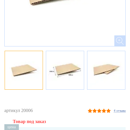
артикул 20006
4 отзыва
Товар под заказ
цена