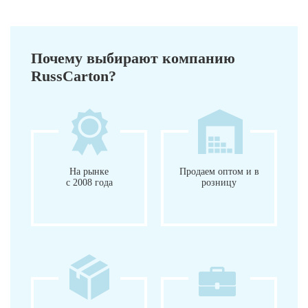
Почему выбирают компанию
RussCarton?
На рынке
Продаем оптом и в
с 2008 года
розницу