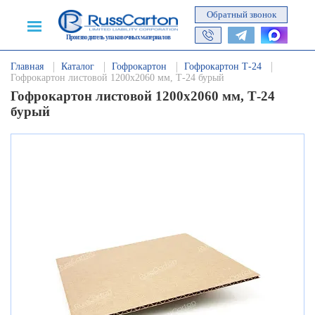
Обратный звонок
Производитель упаковочных материалов
Главная
Каталог
Гофрокартон
Гофрокартон Т-24
Гофрокартон листовой 1200х2060 мм, Т-24 бурый
Гофрокартон листовой 1200х2060 мм, Т-24
бурый