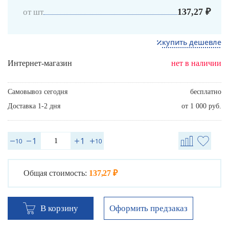
137,27 ₽
от шт
купить дешевле
Интернет-магазин
нет в наличии
Самовывоз сегодня
бесплатно
Доставка 1-2 дня
от 1 000 руб.
Общая стоимость:
137,27 ₽
Оформить предзаказ
В корзину