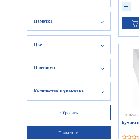
Намотка
Цвет
Плотность
Количество в упаковке
артикул 
Бумага к