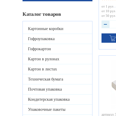
от 1 рул
от 10 рул
Каталог товаров
от 50 рул
Картонные коробки
Гофроупаковка
Гофрокартон
Картон в рулонах
Картон в листах
Техническая бумага
Почтовая упаковка
Кондитерская упаковка
Упаковочные пакеты
артикул 