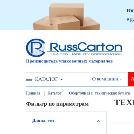
Изг
Кру
Производитель упаковочных материалов
О компании
А
КАТАЛОГ
Главная
Каталог
Оберточная и техническая бумага
ТЕХ
Фильтр по параметрам
Длина, мм