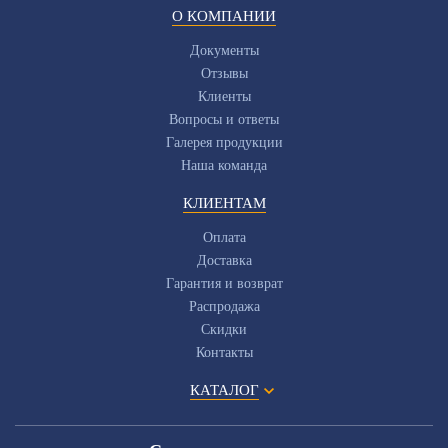
О КОМПАНИИ
Документы
Отзывы
Клиенты
Вопросы и ответы
Галерея продукции
Наша команда
КЛИЕНТАМ
Оплата
Доставка
Гарантия и возврат
Распродажа
Скидки
Контакты
КАТАЛОГ