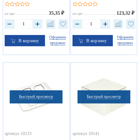
35,35 ₽
123,32 ₽
от шт
от шт
Оформить
Оформить
В корзину
В корзину
предзаказ
предзаказ
Быстрый просмотр
Быстрый просмотр
артикул 10133
артикул 10141