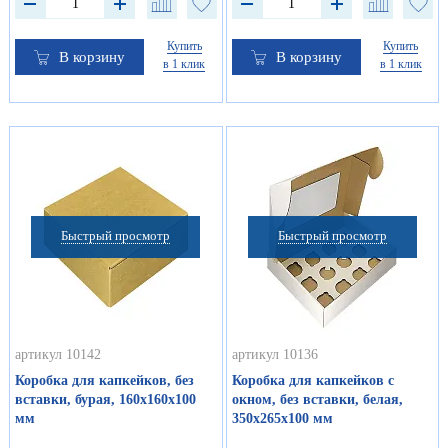
Купить
Купить
В корзину
В корзину
в 1 клик
в 1 клик
Быстрый просмотр
Быстрый просмотр
артикул 10142
артикул 10136
Коробка для капкейков, без
Коробка для капкейков с
вставки, бурая, 160х160х100
окном, без вставки, белая,
мм
350х265х100 мм