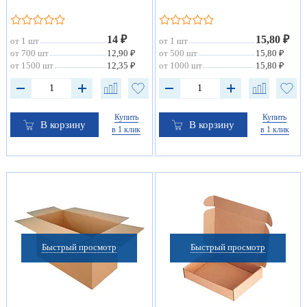
14 ₽
15,80 ₽
от 1 шт
от 1 шт
от 700 шт
12,90 ₽
от 500 шт
15,80 ₽
от 1500 шт
12,35 ₽
от 1000 шт
15,80 ₽
Купить
Купить
В корзину
В корзину
в 1 клик
в 1 клик
Быстрый просмотр
Быстрый просмотр