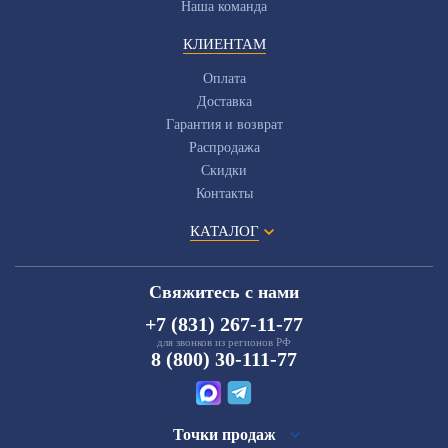
Наша команда
КЛИЕНТАМ
Оплата
Доставка
Гарантия и возврат
Распродажа
Скидки
Контакты
КАТАЛОГ
Свяжитесь с нами
+7 (831) 267-11-77
для звонков из регионов РФ
8 (800) 30-111-77
Точки продаж