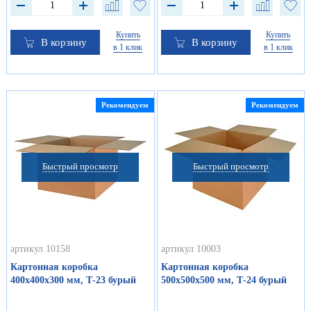
Купить
Купить
В корзину
В корзину
в 1 клик
в 1 клик
Рекомендуем
Рекомендуем
Быстрый просмотр
Быстрый просмотр
артикул 10158
артикул 10003
Картонная коробка
Картонная коробка
400х400х300 мм, Т-23 бурый
500х500х500 мм, Т-24 бурый