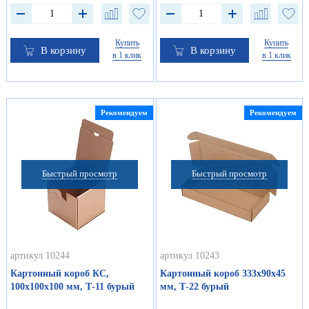
Купить
Купить
В корзину
В корзину
в 1 клик
в 1 клик
Рекомендуем
Рекомендуем
Быстрый просмотр
Быстрый просмотр
артикул 10244
артикул 10243
Картонный короб КС,
Картонный короб 333х90х45
100х100х100 мм, Т-11 бурый
мм, Т-22 бурый