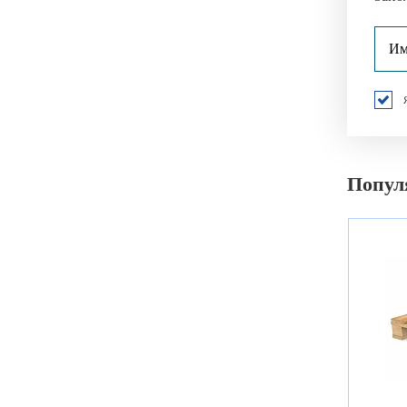
Попул