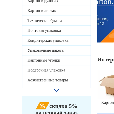
Картон в рулонах
Картон в листах
Техническая бумага
Почтовая упаковка
Кондитерская упаковка
Упаковочные пакеты
Интер
Картонные уголки
Подарочная упаковка
Хозяйственные товары
Картон
скидка 5%
на первый заказ