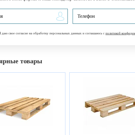
Я даю свое согласие на обработку персональных данных и соглашаюсь с
политикой конфиде
ярные товары