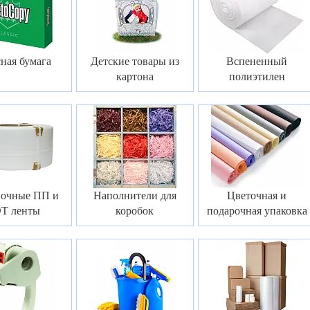
ная бумага
Детские товары из
Вспененный
картона
полиэтилен
вочные ПП и
Наполнители для
Цветочная и
Т ленты
коробок
подарочная упаковка