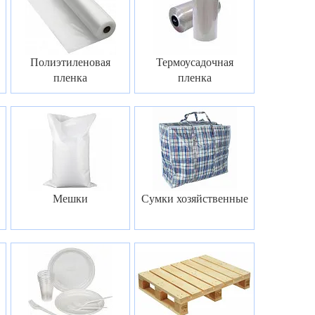
Полиэтиленовая
Термоусадочная
пленка
пленка
Мешки
Сумки хозяйственные