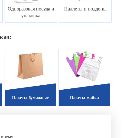
Одноразовая посуда и
Паллеты и поддоны
упаковка
каз:
Пакеты бумажные
Пакеты майка
 время