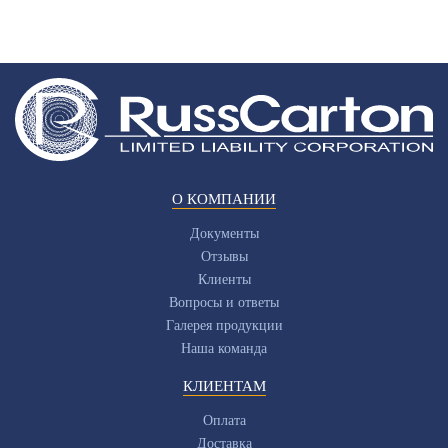
О КОМПАНИИ
Документы
Отзывы
Клиенты
Вопросы и ответы
Галерея продукции
Наша команда
КЛИЕНТАМ
Оплата
Доставка