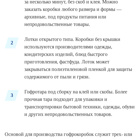
за несколько минут, без скоб и клея. Можно
заказать коробки любого размера и формы —
архивные, под продукты питания или
непродовольственные товары.
Лотки открытого типа. Коробки без крышки
2
используются производителями одежды,
кондитерских изделий, блюд быстрого
приготовления, фастфуда. Лоток может
закрываться полиэтиленовой пленкой для защиты
содержимого от пыли и грязи.
Гофротара под сборку на клей или скобы. Более
3
прочная тара подходит для упаковки и
транспортировки бытовой техники, одежды, обуви
и других непродовольственных товаров.
Основой для производства гофрокоробок служит трех- или