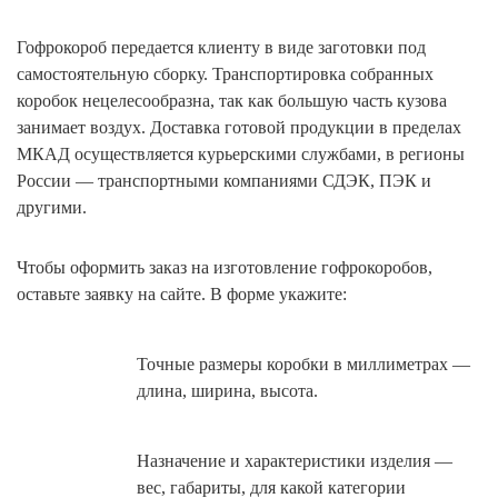
Гофрокороб передается клиенту в виде заготовки под
самостоятельную сборку. Транспортировка собранных
коробок нецелесообразна, так как большую часть кузова
занимает воздух. Доставка готовой продукции в пределах
МКАД осуществляется курьерскими службами, в регионы
России — транспортными компаниями СДЭК, ПЭК и
другими.
Чтобы оформить заказ на изготовление гофрокоробов,
оставьте заявку на сайте. В форме укажите:
Точные размеры коробки в миллиметрах —
длина, ширина, высота.
Назначение и характеристики изделия —
вес, габариты, для какой категории