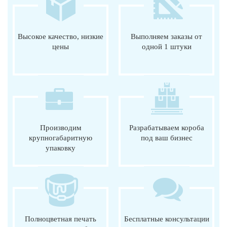
Высокое качество, низкие
Выполняем заказы от
цены
одной 1 штуки
Производим
Разрабатываем короба
крупногабаритную
под ваш бизнес
упаковку
Полноцветная печать
Бесплатные консультации