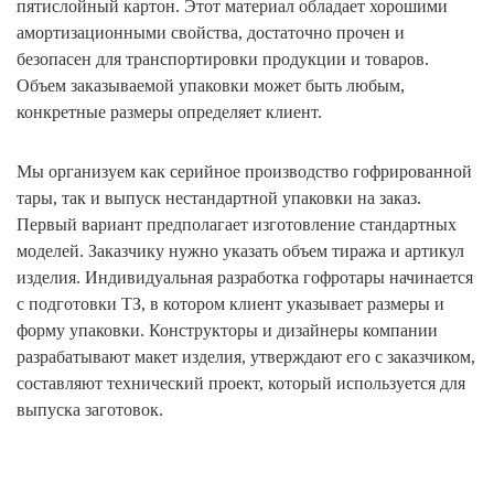
пятислойный картон. Этот материал обладает хорошими
амортизационными свойства, достаточно прочен и
безопасен для транспортировки продукции и товаров.
Объем заказываемой упаковки может быть любым,
конкретные размеры определяет клиент.
Мы организуем как серийное производство гофрированной
тары, так и выпуск нестандартной упаковки на заказ.
Первый вариант предполагает изготовление стандартных
моделей. Заказчику нужно указать объем тиража и артикул
изделия. Индивидуальная разработка гофротары начинается
с подготовки ТЗ, в котором клиент указывает размеры и
форму упаковки. Конструкторы и дизайнеры компании
разрабатывают макет изделия, утверждают его с заказчиком,
составляют технический проект, который используется для
выпуска заготовок.