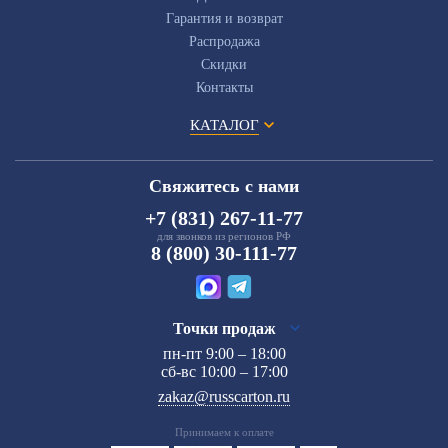
Гарантия и возврат
Распродажа
Скидки
Контакты
КАТАЛОГ
Свяжитесь с нами
+7 (831) 267-11-77
для звонков из регионов РФ
8 (800) 30-111-77
Точки продаж
пн-пт 9:00 – 18:00
сб-вс 10:00 – 17:00
zakaz@russcarton.ru
Принимаем к оплате