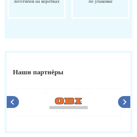
логотипов на коробках
по упаковке
Наши партнёры