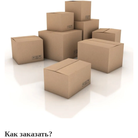
Как заказать?