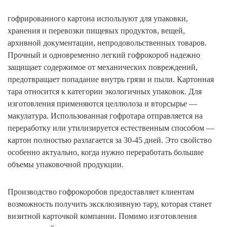
гофрированного картона используют для упаковки,
хранения и перевозки пищевых продуктов, вещей,
архивной документации, непродовольственных товаров.
Прочный и одновременно легкий гофрокороб надежно
защищает содержимое от механических повреждений,
предотвращает попадание внутрь грязи и пыли. Картонная
тара относится к категории экологичных упаковок. Для
изготовления применяются целлюлоза и вторсырье —
макулатура. Использованная гофротара отправляется на
переработку или утилизируется естественным способом —
картон полностью разлагается за 30-45 дней. Это свойство
особенно актуально, когда нужно переработать большие
объемы упаковочной продукции.
Производство гофрокоробов предоставляет клиентам
возможность получить эксклюзивную тару, которая станет
визитной карточкой компании. Помимо изготовления