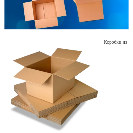
Коробки из