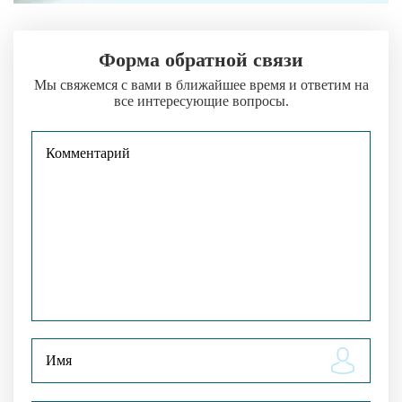
Форма обратной связи
Мы свяжемся с вами в ближайшее время и ответим на
все интересующие вопросы.