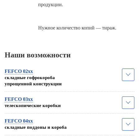
продукции.
Нужное количество копий — тираж.
Наши возможности
FEFCO 02xx
складные гофрокороба
упрощенной конструкции
FEFCO 03xx
телескопические коробки
FEFCO 04xx
складные поддоны и короба