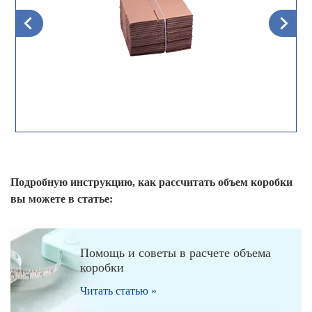
Подробную инструкцию, как рассчитать объем коробки
вы можете в статье:
Помощь и советы в расчете объема
коробки
Читать статью »