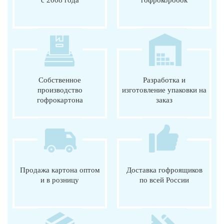
Собственное
Разработка и
производство
изготовление упаковки на
гофрокартона
заказ
Продажа картона оптом
Доставка гофроящиков
и в розницу
по всей России