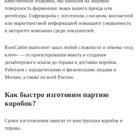
качественной упаковки, мы наносим на лицевую
поверхность фирменные знаки вашего бренда или
ритейлера. Гофрокороба с логотипом, слоганом, контактной
или маркетинговой информацией повышают узнаваемость
и авторитет компании среди покупателей.
RussCarton выполнит заказ любой сложности и объема «под
ключ» — от проектирования макета и создания
дизайнерского эскиза до тиража и доставки коробок.
Работаем с юридическими и физическими лицами в
Москве, а также по всей России.
Как быстро изготовим партию
коробок?
Сроки изготовления зависят от конструкции коробок и
тиража.