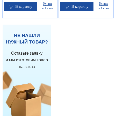
Купить
Купить
В корзину
В корзину
в 1 клик
в 1 клик
НЕ НАШЛИ
НУЖНЫЙ ТОВАР?
Оставьте заявку
и мы изготовим товар
на заказ