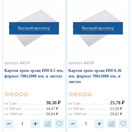
Быстрый просмотр
Быстрый просмотр
артикул 40039
артикул 40038
Картон хром-эрзац НМ 0.5 мм,
Картон хром-эрзац НМ 0.36
формат 700х1000 мм, в листах
мм, формат 700х1000 мм, в
листах
38,30 ₽
25,78 ₽
от 1 шт
от 1 шт
от 500 шт
34,47 ₽
от 500 шт
23,20 ₽
от 1000 шт
30,64 ₽
от 1000 шт
20,62 ₽