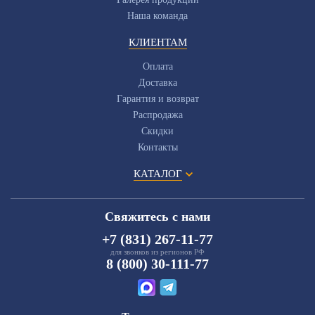
Наша команда
КЛИЕНТАМ
Оплата
Доставка
Гарантия и возврат
Распродажа
Скидки
Контакты
КАТАЛОГ
Свяжитесь с нами
+7 (831) 267-11-77
для звонков из регионов РФ
8 (800) 30-111-77