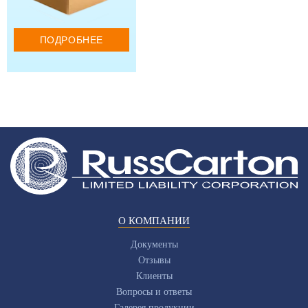
ПОДРОБНЕЕ
О КОМПАНИИ
Документы
Отзывы
Клиенты
Вопросы и ответы
Галерея продукции