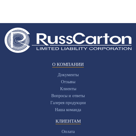
О КОМПАНИИ
Документы
Отзывы
Клиенты
Вопросы и ответы
Галерея продукции
Наша команда
КЛИЕНТАМ
Оплата