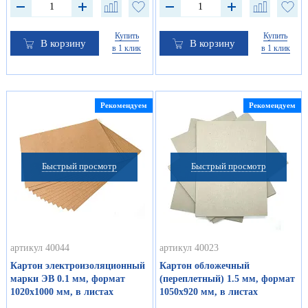
Купить
Купить
В корзину
В корзину
в 1 клик
в 1 клик
Рекомендуем
Рекомендуем
Быстрый просмотр
Быстрый просмотр
артикул 40044
артикул 40023
Картон электроизоляционный
Картон обложечный
марки ЭВ 0.1 мм, формат
(переплетный) 1.5 мм, формат
1020х1000 мм, в листах
1050х920 мм, в листах