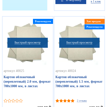
в 1 клик
Рекомендуем
Хит продаж
Рекомендуем
Быстрый просмотр
Быстрый просмотр
артикул 40025
артикул 40024
Картон обложечный
Картон обложечный
(переплетный) 2.0 мм, формат
(переплетный) 1.5 мм, формат
700х1000 мм, в листах
700х1000 мм, в листах
2 отзыва