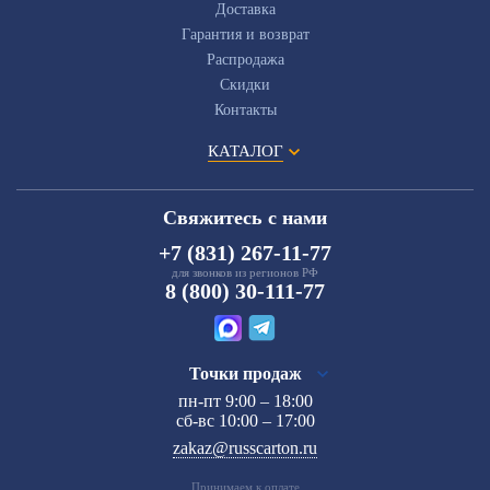
Доставка
Гарантия и возврат
Распродажа
Скидки
Контакты
КАТАЛОГ
Свяжитесь с нами
+7 (831) 267-11-77
для звонков из регионов РФ
8 (800) 30-111-77
Точки продаж
пн-пт 9:00 – 18:00
сб-вс 10:00 – 17:00
zakaz@russcarton.ru
Принимаем к оплате