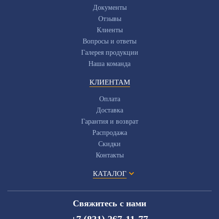
Документы
Отзывы
Клиенты
Вопросы и ответы
Галерея продукции
Наша команда
КЛИЕНТАМ
Оплата
Доставка
Гарантия и возврат
Распродажа
Скидки
Контакты
КАТАЛОГ
Свяжитесь с нами
+7 (831) 267-11-77