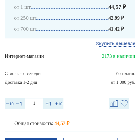
44,57 ₽
от 1 шт
от 250 шт
42,99 ₽
от 700 шт
41,42 ₽
купить дешевле
Интернет-магазин
2173 в наличии
Самовывоз сегодня
бесплатно
Доставка 1-2 дня
от 1 000 руб.
Общая стоимость:
44,57 ₽