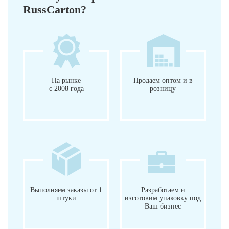
RussCarton?
На рынке
Продаем оптом и в
с 2008 года
розницу
Выполняем заказы от 1
Разработаем и
штуки
изготовим упаковку под
Ваш бизнес