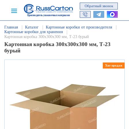
Обратный звонок
Производитель упаковочных материалов
Главная
Каталог
Картонные коробки от производителя
Картонные коробки для хранения
Картонная коробка 300х300х300 мм, Т-23 бурый
Картонная коробка 300х300х300 мм, Т-23
бурый
Хит продаж