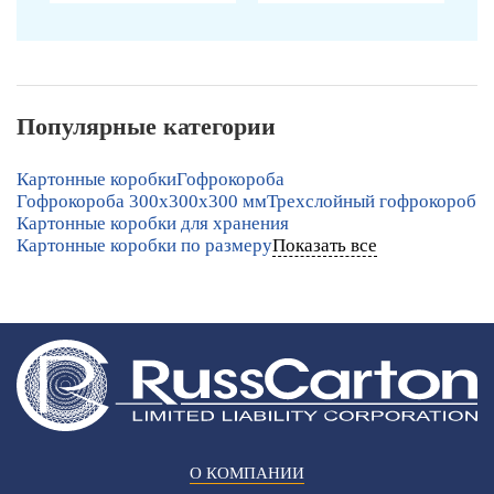
Популярные категории
Картонные коробки
Гофрокороба
Гофрокороба 300х300х300 мм
Трехслойный гофрокороб
Картонные коробки для хранения
Картонные коробки по размеру
Показать все
О КОМПАНИИ