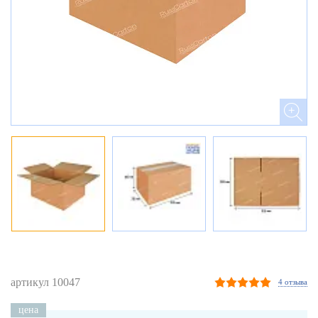
артикул 10047
4 отзыва
цена