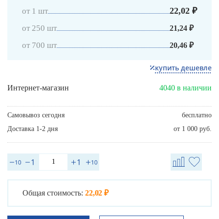
22,02 ₽
от 1 шт
от 250 шт
21,24 ₽
от 700 шт
20,46 ₽
купить дешевле
Интернет-магазин
4040 в наличии
Самовывоз сегодня
бесплатно
Доставка 1-2 дня
от 1 000 руб.
Общая стоимость:
22,02 ₽