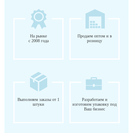
На рынке
Продаем оптом и в
с 2008 года
розницу
Выполняем заказы от 1
Разработаем и
штуки
изготовим упаковку под
Ваш бизнес