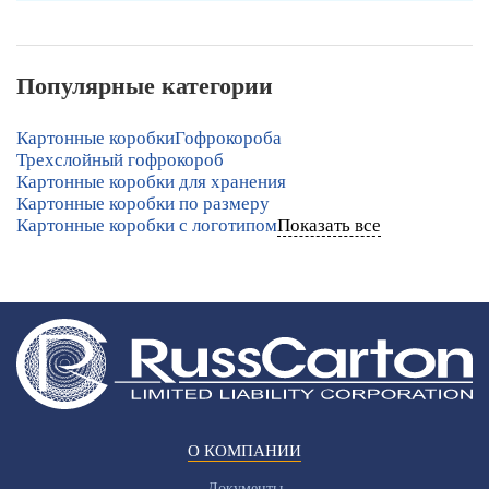
Популярные категории
Картонные коробки
Гофрокороба
Трехслойный гофрокороб
Картонные коробки для хранения
Картонные коробки по размеру
Картонные коробки с логотипом
Показать все
О КОМПАНИИ
Документы