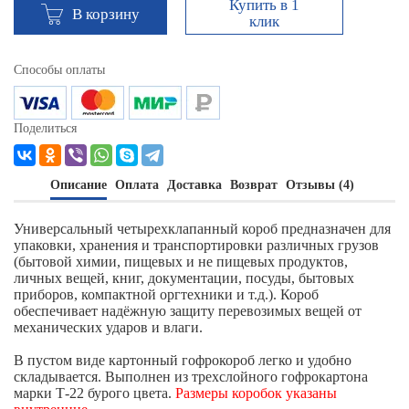
Купить в 1
В корзину
клик
Способы оплаты
Поделиться
Описание
Оплата
Доставка
Возврат
Отзывы (4)
Универсальный четырехклапанный короб предназначен для
упаковки, хранения и транспортировки различных грузов
(бытовой химии, пищевых и не пищевых продуктов,
личных вещей, книг, документации, посуды, бытовых
приборов, компактной оргтехники и т.д.). Короб
обеспечивает надёжную защиту перевозимых вещей от
механических ударов и влаги.
В пустом виде картонный гофрокороб легко и удобно
складывается. Выполнен из трехслойного гофрокартона
марки Т-22 бурого цвета.
Размеры коробок указаны