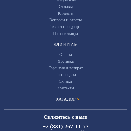
Отзывы
Клиенты
Вопросы и ответы
Галерея продукции
Наша команда
КЛИЕНТАМ
Оплата
Доставка
Гарантия и возврат
Распродажа
Скидки
Контакты
КАТАЛОГ
Свяжитесь с нами
+7 (831) 267-11-77