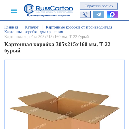
Обратный звонок
Производитель упаковочных материалов
Главная
Каталог
Картонные коробки от производителя
Картонные коробки для хранения
Картонная коробка 305х215х160 мм, Т-22 бурый
Картонная коробка 305х215х160 мм, Т-22
бурый