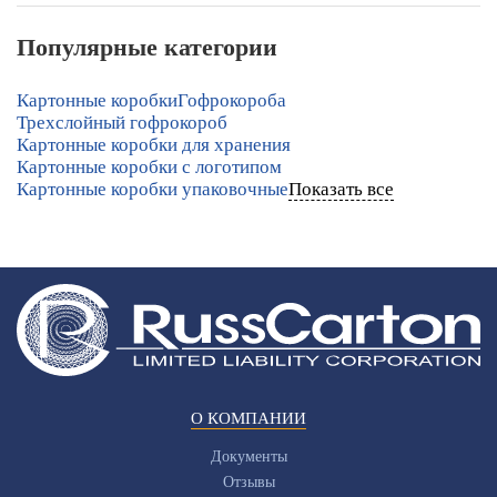
Популярные категории
Картонные коробки
Гофрокороба
Трехслойный гофрокороб
Картонные коробки для хранения
Картонные коробки с логотипом
Картонные коробки упаковочные
Показать все
О КОМПАНИИ
Документы
Отзывы