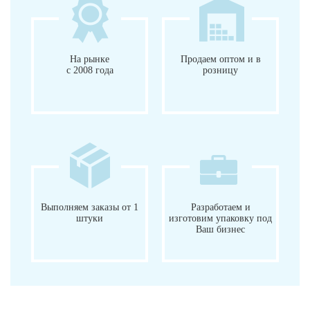
На рынке
Продаем оптом и в
с 2008 года
розницу
Выполняем заказы от 1
Разработаем и
штуки
изготовим упаковку под
Ваш бизнес