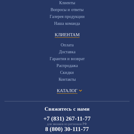
Клиенты
Вопросы и ответы
Галерея продукции
Наша команда
КЛИЕНТАМ
Оплата
Доставка
Гарантия и возврат
Распродажа
Скидки
Контакты
КАТАЛОГ
Свяжитесь с нами
+7 (831) 267-11-77
для звонков из регионов РФ
8 (800) 30-111-77