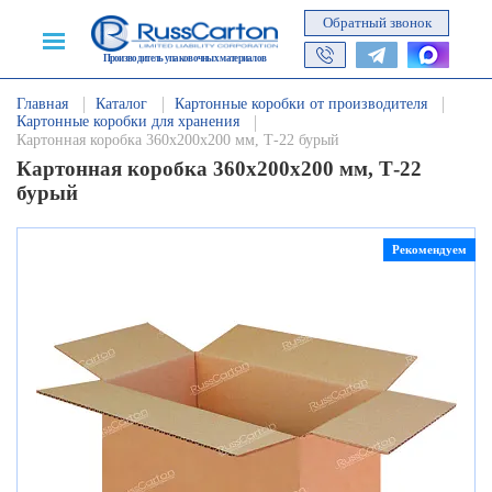
Обратный звонок
Производитель упаковочных материалов
Главная
Каталог
Картонные коробки от производителя
Картонные коробки для хранения
Картонная коробка 360х200х200 мм, Т-22 бурый
Картонная коробка 360х200х200 мм, Т-22
бурый
Рекомендуем