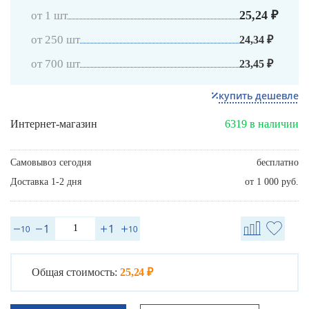
25,24 ₽
от 1 шт
от 250 шт
24,34 ₽
от 700 шт
23,45 ₽
купить дешевле
Интернет-магазин
6319 в наличии
Самовывоз сегодня
бесплатно
Доставка 1-2 дня
от 1 000 руб.
Общая стоимость:
25,24 ₽