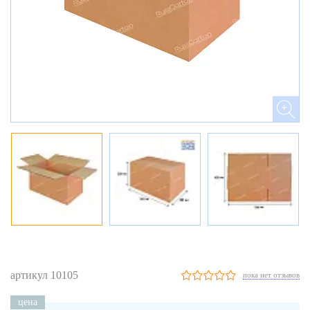
артикул 10105
пока нет отзывов
цена