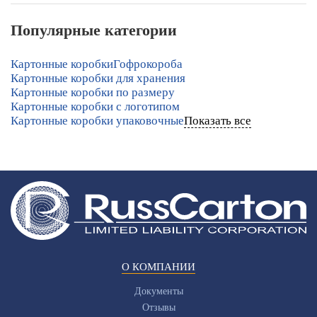
Популярные категории
Картонные коробки
Гофрокороба
Картонные коробки для хранения
Картонные коробки по размеру
Картонные коробки с логотипом
Картонные коробки упаковочные
Показать все
О КОМПАНИИ
Документы
Отзывы