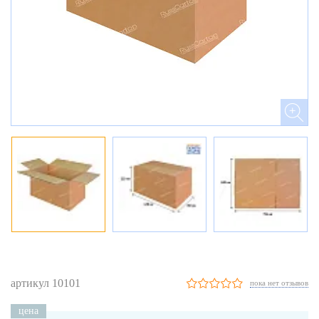
артикул 10101
пока нет отзывов
цена