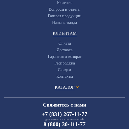
Клиенты
Вопросы и ответы
Галерея продукции
Наша команда
КЛИЕНТАМ
Оплата
Доставка
Гарантия и возврат
Распродажа
Скидки
Контакты
КАТАЛОГ
Свяжитесь с нами
+7 (831) 267-11-77
для звонков из регионов РФ
8 (800) 30-111-77