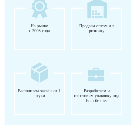
На рынке
Продаем оптом и в
с 2008 года
розницу
Выполняем заказы от 1
Разработаем и
штуки
изготовим упаковку под
Ваш бизнес