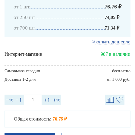
76,76 ₽
от 1 шт
от 250 шт
74,05 ₽
от 700 шт
71,34 ₽
купить дешевле
Интернет-магазин
987 в наличии
Самовывоз сегодня
бесплатно
Доставка 1-2 дня
от 1 000 руб.
Общая стоимость:
76,76 ₽