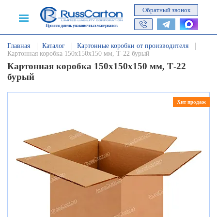
Обратный звонок
Производитель упаковочных материалов
Главная
Каталог
Картонные коробки от производителя
Картонная коробка 150х150х150 мм, Т-22 бурый
Картонная коробка 150х150х150 мм, Т-22
бурый
Хит продаж