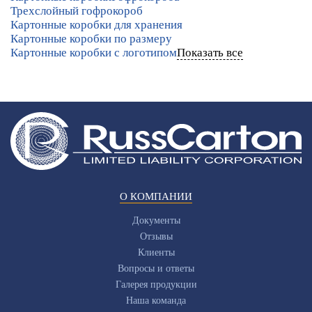
Трехслойный гофрокороб
Картонные коробки для хранения
Картонные коробки по размеру
Картонные коробки с логотипом
Показать все
О КОМПАНИИ
Документы
Отзывы
Клиенты
Вопросы и ответы
Галерея продукции
Наша команда