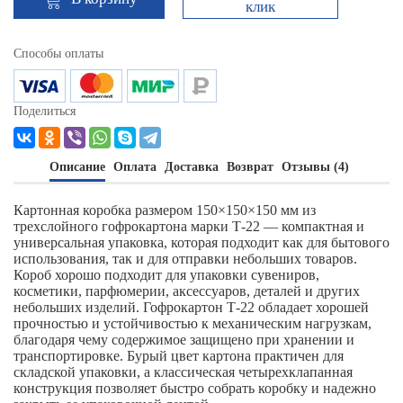
клик
Способы оплаты
Поделиться
Описание
Оплата
Доставка
Возврат
Отзывы (4)
Картонная коробка размером 150×150×150 мм из
трехслойного гофрокартона марки Т-22 — компактная и
универсальная упаковка, которая подходит как для бытового
использования, так и для отправки небольших товаров.
Короб хорошо подходит для упаковки сувениров,
косметики, парфюмерии, аксессуаров, деталей и других
небольших изделий. Гофрокартон Т-22 обладает хорошей
прочностью и устойчивостью к механическим нагрузкам,
благодаря чему содержимое защищено при хранении и
транспортировке. Бурый цвет картона практичен для
складской упаковки, а классическая четырехклапанная
конструкция позволяет быстро собрать коробку и надежно