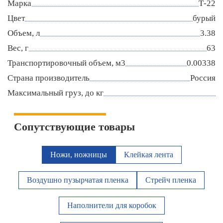
Марка
Т-22
Цвет
бурый
Объем, л
3.38
Вес, г
63
Транспортировочный объем, м3
0.00338
Страна производитель
Россия
Максимальный груз, до кг
Сопутствующие товары
Ножи, ножницы
Клейкая лента
Воздушно пузырчатая пленка
Стрейч пленка
Наполнители для коробок