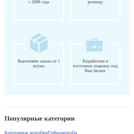
с 2008 года
розницу
Выполняем заказы от 1
Разработаем и
штуки
изготовим упаковку под
Ваш бизнес
Популярные категории
Картонные коробки
Гофрокороба