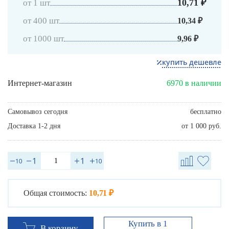
10,71 ₽
от 1 шт
от 400 шт
10,34 ₽
от 1000 шт
9,96 ₽
купить дешевле
Интернет-магазин
6970 в наличии
Самовывоз сегодня
бесплатно
Доставка 1-2 дня
от 1 000 руб.
Общая стоимость:
10,71 ₽
Купить в 1
В корзину