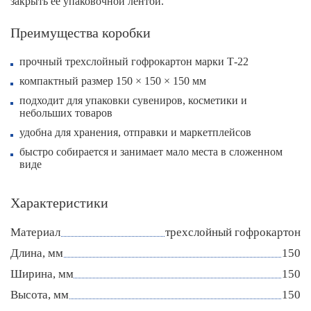
закрыть ее упаковочной лентой.
Преимущества коробки
прочный трехслойный гофрокартон марки Т-22
компактный размер 150 × 150 × 150 мм
подходит для упаковки сувениров, косметики и
небольших товаров
удобна для хранения, отправки и маркетплейсов
быстро собирается и занимает мало места в сложенном
виде
Характеристики
Материал
трехслойный гофрокартон
Длина, мм
150
Ширина, мм
150
Высота, мм
150