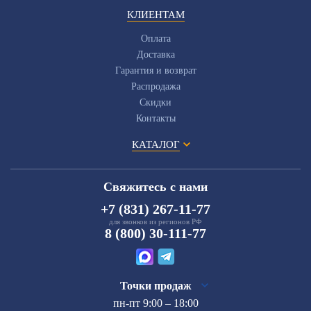
КЛИЕНТАМ
Оплата
Доставка
Гарантия и возврат
Распродажа
Скидки
Контакты
КАТАЛОГ
Свяжитесь с нами
+7 (831) 267-11-77
для звонков из регионов РФ
8 (800) 30-111-77
Точки продаж
пн-пт 9:00 – 18:00