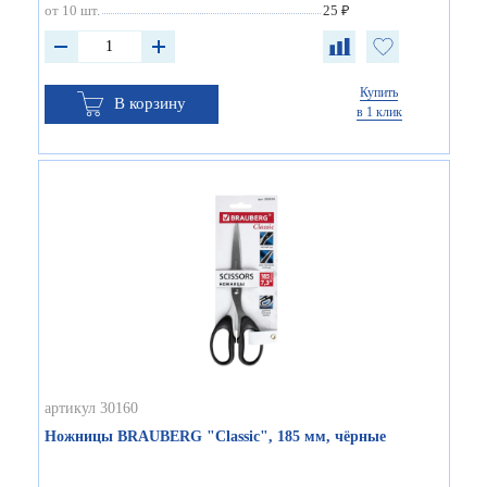
от 10 шт.
25 ₽
Купить
В корзину
в 1 клик
артикул 30160
Ножницы BRAUBERG "Classic", 185 мм, чёрные