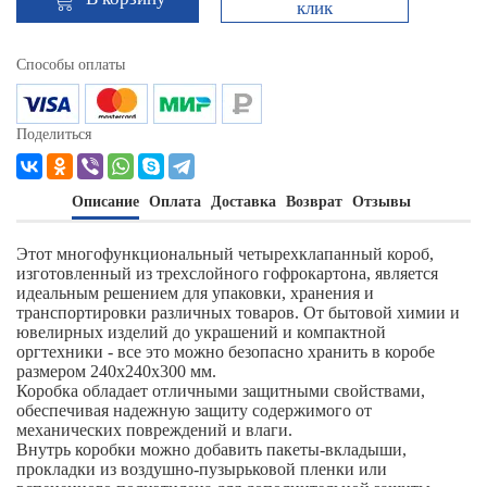
клик
Способы оплаты
Поделиться
Описание
Оплата
Доставка
Возврат
Отзывы
Этот многофункциональный четырехклапанный короб,
изготовленный из трехслойного гофрокартона, является
идеальным решением для упаковки, хранения и
транспортировки различных товаров. От бытовой химии и
ювелирных изделий до украшений и компактной
оргтехники - все это можно безопасно хранить в коробе
размером 240х240х300 мм.
Коробка обладает отличными защитными свойствами,
обеспечивая надежную защиту содержимого от
механических повреждений и влаги.
Внутрь коробки можно добавить пакеты-вкладыши,
прокладки из воздушно-пузырьковой пленки или