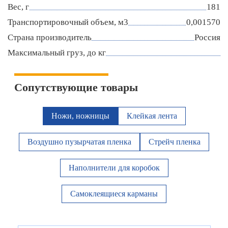
Вес, г
181
Транспортировочный объем, м3
0,001570
Страна производитель
Россия
Максимальный груз, до кг
Сопутствующие товары
Ножи, ножницы
Клейкая лента
Воздушно пузырчатая пленка
Стрейч пленка
Наполнители для коробок
Самоклеящиеся карманы