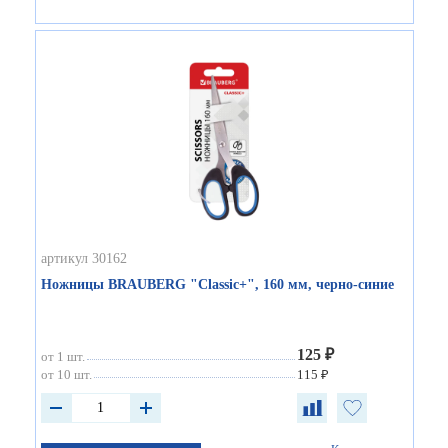
артикул 30162
Ножницы BRAUBERG "Classic+", 160 мм, черно-синие
125 ₽
от 1 шт.
от 10 шт.
115 ₽