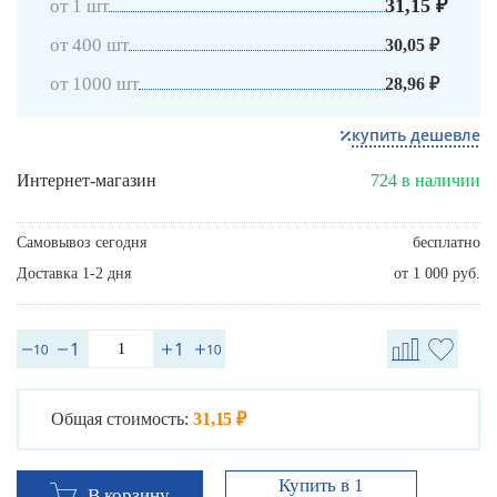
31,15 ₽
от 1 шт
от 400 шт
30,05 ₽
от 1000 шт
28,96 ₽
купить дешевле
Интернет-магазин
724 в наличии
Самовывоз сегодня
бесплатно
Доставка 1-2 дня
от 1 000 руб.
Общая стоимость:
31,15 ₽
Купить в 1
В корзину