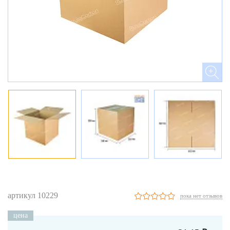
артикул 10229
пока нет отзывов
цена