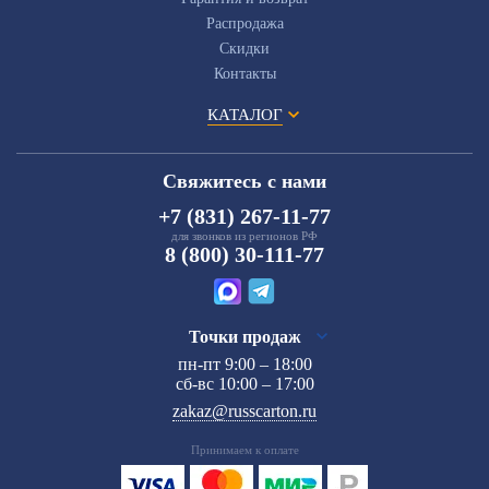
Распродажа
Скидки
Контакты
КАТАЛОГ
Свяжитесь с нами
+7 (831) 267-11-77
для звонков из регионов РФ
8 (800) 30-111-77
Точки продаж
пн-пт 9:00 – 18:00
сб-вс 10:00 – 17:00
zakaz@russcarton.ru
Принимаем к оплате