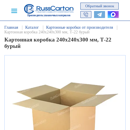
Обратный звонок
Производитель упаковочных материалов
Главная
Каталог
Картонные коробки от производителя
Картонная коробка 240х240х300 мм, Т-22 бурый
Картонная коробка 240х240х300 мм, Т-22
бурый