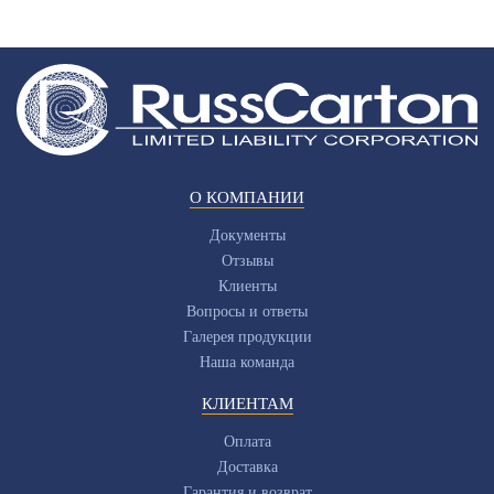
О КОМПАНИИ
Документы
Отзывы
Клиенты
Вопросы и ответы
Галерея продукции
Наша команда
КЛИЕНТАМ
Оплата
Доставка
Гарантия и возврат