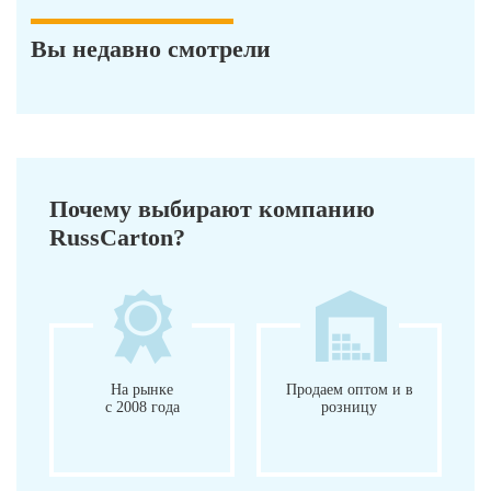
Вы недавно смотрели
Почему выбирают компанию
RussCarton?
На рынке
Продаем оптом и в
с 2008 года
розницу