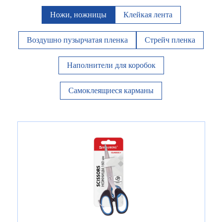
Ножи, ножницы
Клейкая лента
Воздушно пузырчатая пленка
Стрейч пленка
Наполнители для коробок
Самоклеящиеся карманы