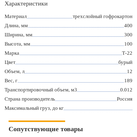
Характеристики
Материал
трехслойный гофрокартон
Длина, мм
400
Ширина, мм
300
Высота, мм
100
Марка
Т-22
Цвет
бурый
Объем, л
12
Вес, г
189
Транспортировочный объем, м3
0.012
Страна производитель
Россия
Максимальный груз, до кг
Сопутствующие товары