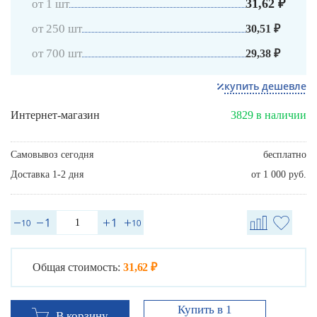
31,62 ₽
от 1 шт
от 250 шт
30,51 ₽
от 700 шт
29,38 ₽
купить дешевле
Интернет-магазин
3829 в наличии
Самовывоз сегодня
бесплатно
Доставка 1-2 дня
от 1 000 руб.
Общая стоимость:
31,62 ₽
Купить в 1
В корзину