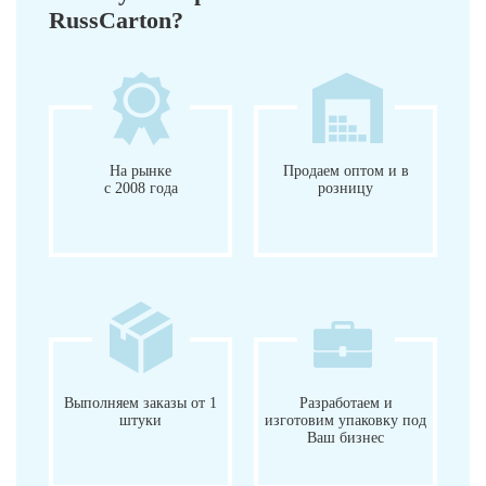
RussCarton?
На рынке
Продаем оптом и в
с 2008 года
розницу
Выполняем заказы от 1
Разработаем и
штуки
изготовим упаковку под
Ваш бизнес