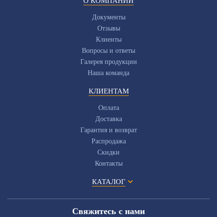
О КОМПАНИИ
Документы
Отзывы
Клиенты
Вопросы и ответы
Галерея продукции
Наша команда
КЛИЕНТАМ
Оплата
Доставка
Гарантия и возврат
Распродажа
Скидки
Контакты
КАТАЛОГ
Свяжитесь с нами