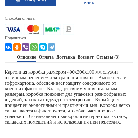
клик
Способы оплаты
Поделиться
Описание
Оплата
Доставка
Возврат
Отзывы (3)
Картонная коробка размером 400х300х100 мм служит
отличным решением для хранения товаров. Выполнена из
гофрокартона, обеспечивает защиту содержимого от
внешних факторов. Благодаря своим универсальным
размерам, коробка подходит для упаковки разнообразных
изделий, таких как одежда и электроника. Бурый цвет
придает ей экологичный и практичный вид. Коробка легко
складывается и фиксируется, что облегчает процесс
упаковки. Это идеальный выбор для интернет-магазинов,
складских помещений и использования при переездах.