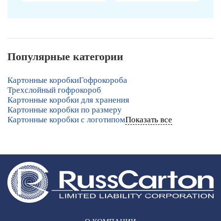
Популярные категории
Картонные коробки
Гофрокороба
Трехслойный гофрокороб
Картонные коробки для хранения
Картонные коробки по размеру
Картонные коробки с логотипом
Показать все