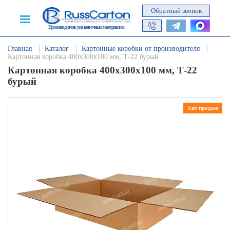
Обратный звонок
Производитель упаковочных материалов
Главная
Каталог
Картонные коробки от производителя
Картонная коробка 400х300х100 мм, Т-22 бурый
Картонная коробка 400х300х100 мм, Т-22
бурый
Хит продаж