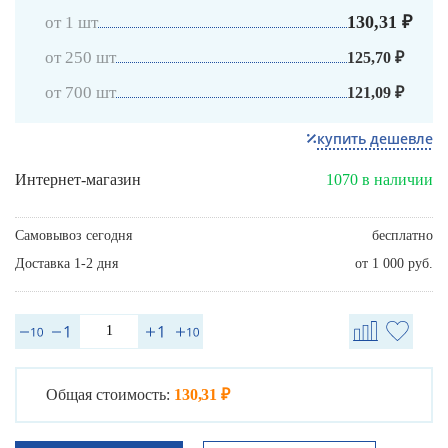
130,31 ₽
от 1 шт
от 250 шт
125,70 ₽
от 700 шт
121,09 ₽
купить дешевле
Интернет-магазин
1070 в наличии
Самовывоз сегодня
бесплатно
Доставка 1-2 дня
от 1 000 руб.
Общая стоимость:
130,31 ₽