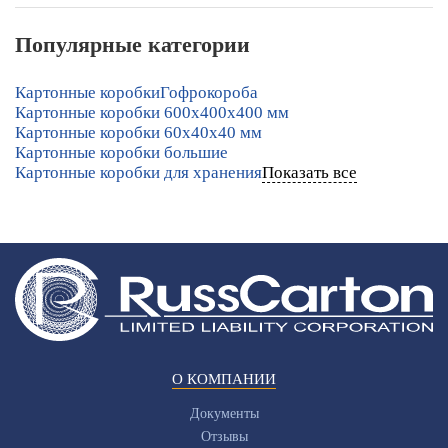
Популярные категории
Картонные коробки
Гофрокороба
Картонные коробки 600х400х400 мм
Картонные коробки 60х40х40 мм
Картонные коробки большие
Картонные коробки для хранения
Показать все
О КОМПАНИИ
Документы
Отзывы