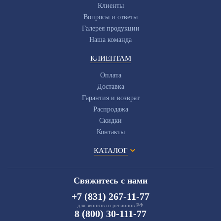
Клиенты
Вопросы и ответы
Галерея продукции
Наша команда
КЛИЕНТАМ
Оплата
Доставка
Гарантия и возврат
Распродажа
Скидки
Контакты
КАТАЛОГ
Свяжитесь с нами
+7 (831) 267-11-77
для звонков из регионов РФ
8 (800) 30-111-77