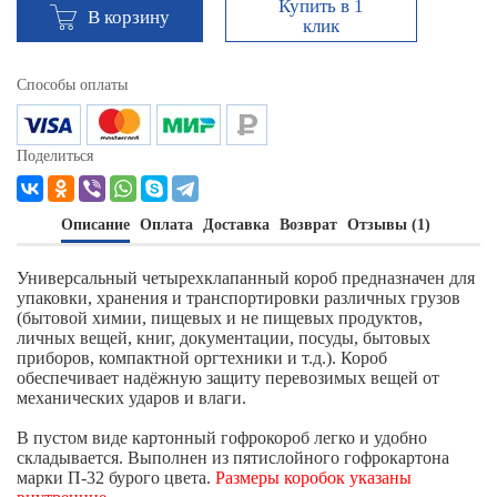
Купить в 1
В корзину
клик
Способы оплаты
Поделиться
Описание
Оплата
Доставка
Возврат
Отзывы (1)
Универсальный четырехклапанный короб предназначен для
упаковки, хранения и транспортировки различных грузов
(бытовой химии, пищевых и не пищевых продуктов,
личных вещей, книг, документации, посуды, бытовых
приборов, компактной оргтехники и т.д.). Короб
обеспечивает надёжную защиту перевозимых вещей от
механических ударов и влаги.
В пустом виде картонный гофрокороб легко и удобно
складывается. Выполнен из пятислойного гофрокартона
марки П-32 бурого цвета.
Размеры коробок указаны