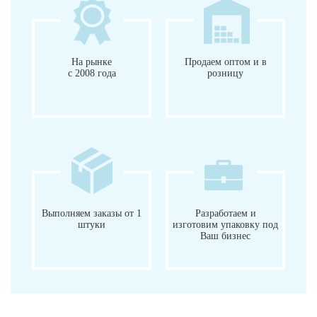
На рынке
Продаем оптом и в
с 2008 года
розницу
Выполняем заказы от 1
Разработаем и
штуки
изготовим упаковку под
Ваш бизнес