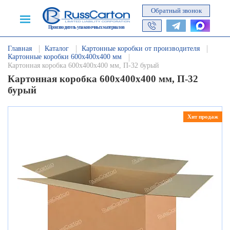
Обратный звонок
Производитель упаковочных материалов
Главная
Каталог
Картонные коробки от производителя
Картонные коробки 600х400х400 мм
Картонная коробка 600х400х400 мм, П-32 бурый
Картонная коробка 600х400х400 мм, П-32
бурый
Хит продаж