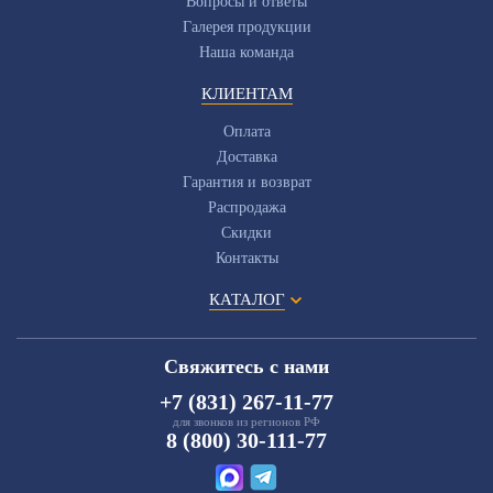
Вопросы и ответы
Галерея продукции
Наша команда
КЛИЕНТАМ
Оплата
Доставка
Гарантия и возврат
Распродажа
Скидки
Контакты
КАТАЛОГ
Свяжитесь с нами
+7 (831) 267-11-77
для звонков из регионов РФ
8 (800) 30-111-77