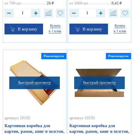
от 700 шт
28 ₽
от 1000 шт
8,42 ₽
Купить
Купить
В корзину
В корзину
в 1 клик
в 1 клик
Рекомендуем
Рекомендуем
Быстрый просмотр
Быстрый просмотр
артикул 10192
артикул 10191
Картонная коробка для
Картонная коробка для
картин, рамок, книг и холстов,
картин, рамок, книг и холстов,