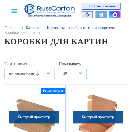
Обратный звонок
Производитель упаковочных материалов
Главная
Каталог
Картонные коробки от производителя
Коробки для картин
КОРОБКИ ДЛЯ КАРТИН
Сортировать
Показывать
по популярности
20
Рекомендуем
Быстрый просмотр
Быстрый просмотр