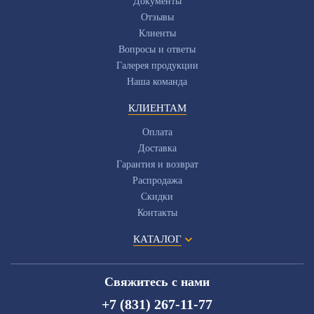
Документы
Отзывы
Клиенты
Вопросы и ответы
Галерея продукции
Наша команда
КЛИЕНТАМ
Оплата
Доставка
Гарантия и возврат
Распродажа
Скидки
Контакты
КАТАЛОГ
Свяжитесь с нами
+7 (831) 267-11-77