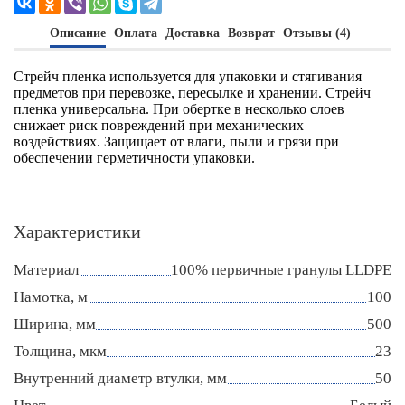
Описание
Оплата
Доставка
Возврат
Отзывы (4)
Стрейч пленка используется для упаковки и стягивания
предметов при перевозке, пересылке и хранении. Стрейч
пленка универсальна. При обертке в несколько слоев
снижает риск повреждений при механических
воздействиях. Защищает от влаги, пыли и грязи при
обеспечении герметичности упаковки.
Характеристики
Материал
100% первичные гранулы LLDPE
Намотка, м
100
Ширина, мм
500
Толщина, мкм
23
Внутренний диаметр втулки, мм
50