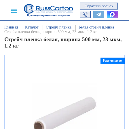
Обратный звонок
Производитель упаковочных материалов
Главная
Каталог
Стрейч пленка
Белая стрейч пленка
Стрейч пленка белая, ширина 500 мм, 23 мкм, 1.2 кг
Стрейч пленка белая, ширина 500 мм, 23 мкм,
1.2 кг
Рекомендуем