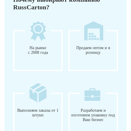
RussCarton?
На рынке
Продаем оптом и в
с 2008 года
розницу
Выполняем заказы от 1
Разработаем и
штуки
изготовим упаковку под
Ваш бизнес