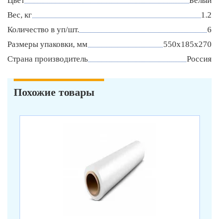
Цвет
Белый
Вес, кг
1.2
Количество в уп/шт.
6
Размеры упаковки, мм
550х185х270
Страна производитель
Россия
Похожие товары