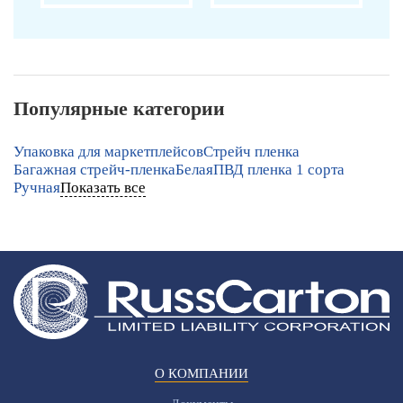
Популярные категории
Упаковка для маркетплейсов
Стрейч пленка
Багажная стрейч-пленка
Белая
ПВД пленка 1 сорта
Ручная
Показать все
О КОМПАНИИ