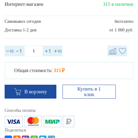
Интернет-магазин
315 в наличии
Самовывоз сегодня
бесплатно
Доставка 1-2 дня
от 1 000 руб.
Общая стоимость:
315 ₽
Купить в 1
В корзину
клик
Способы оплаты
Поделиться