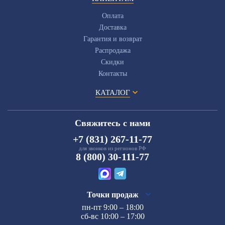
Оплата
Доставка
Гарантия и возврат
Распродажа
Скидки
Контакты
КАТАЛОГ
Свяжитесь с нами
+7 (831) 267-11-77
для звонков из регионов РФ
8 (800) 30-111-77
Точки продаж
пн-пт 9:00 – 18:00
сб-вс 10:00 – 17:00