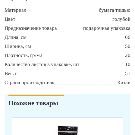
Материал
бумага тишью
Цвет
голубой
Предназначение товара
подарочная упаковка
Длина, см
66
Ширина, см
50
Плотность, гр/м2
20
Количество листов в упаковке, шт
10
Вес, г
51
Страна производитель
Китай
Похожие товары