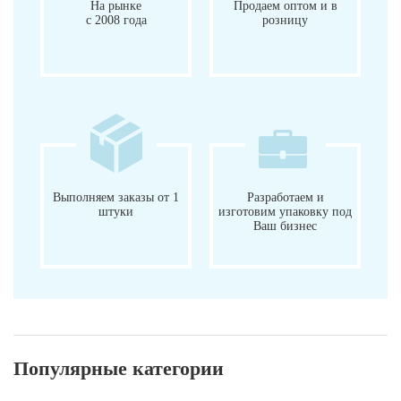
На рынке
Продаем оптом и в
с 2008 года
розницу
Выполняем заказы от 1
Разработаем и
штуки
изготовим упаковку под
Ваш бизнес
Популярные категории