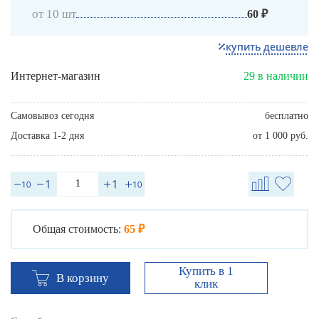
от 10 шт
60 ₽
купить дешевле
Интернет-магазин
29 в наличии
Самовывоз сегодня
бесплатно
Доставка 1-2 дня
от 1 000 руб.
Общая стоимость:
65 ₽
Купить в 1
В корзину
клик