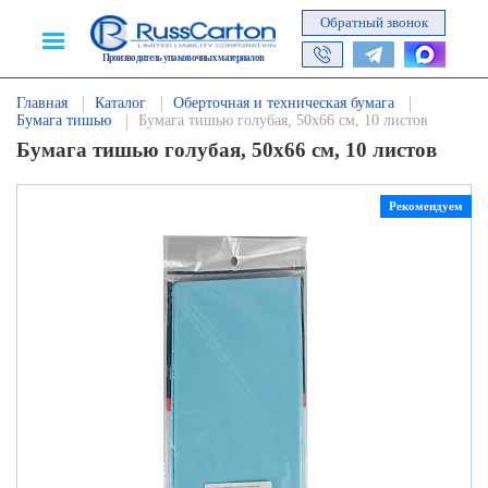
Обратный звонок
Производитель упаковочных материалов
Главная
Каталог
Оберточная и техническая бумага
Бумага тишью
Бумага тишью голубая, 50х66 см, 10 листов
Бумага тишью голубая, 50х66 см, 10 листов
Рекомендуем