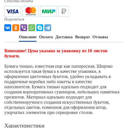
Способы оплаты
Поделиться
Описание
Оплата
Доставка
Возврат
Отзывы
Внимание! Цена указана за упаковку из 10 листов
бумаги.
Бумага тишью, известная еще как папиросная. Широко
используется такая бумага в качестве упаковки, в
оформлении цветочных букетов, удобно укладывать в
подарочные коробки либо пакеты в качестве
наполнителя. Бумага тишью идеально подходит для
создания корпоративных сувениров, небольших памятных
презентов. Материал идеально подходит для
собственноручного создания искусственных букетов,
отдельных цветов, помпонов для оформления штор,
узорчатых элементов при сервировке столов.
Характеристики