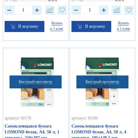
Купить
Купить
В корзину
В корзину
в 1 клик
в 1 клик
Быстрый просмотр
Быстрый просмотр
артикул 30178
артикул 30180
Самоклеящаяся бумага
Самоклеящаяся бумага
LOMOND белая, А4, 50 л, 1
LOMOND белая, А4, 50 л, 4
этикетка, 210x297 мм
этикетки, 105х148.5 мм