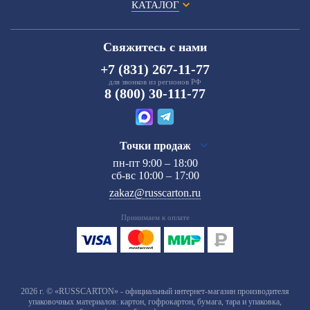
КАТАЛОГ
Свяжитесь с нами
+7 (831) 267-11-77
для звонков из регионов РФ
8 (800) 30-111-77
Точки продаж
пн-пт 9:00 – 18:00
сб-вс 10:00 – 17:00
zakaz@russcarton.ru
Принимаем к оплате
2026 г. © «RUSSCARTON» - официальный интернет-магазин производителя
упаковочных материалов: картон, гофрокартон, бумага, тара и упаковка,