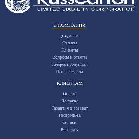
О КОМПАНИИ
Документы
Отзывы
Клиенты
Вопросы и ответы
Галерея продукции
Наша команда
КЛИЕНТАМ
Оплата
Доставка
Гарантия и возврат
Распродажа
Скидки
Контакты