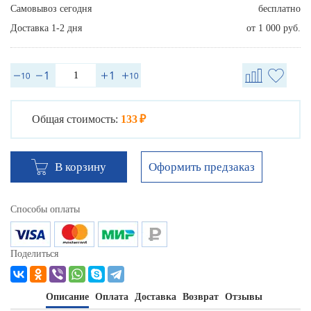
Самовывоз сегодня
бесплатно
Доставка 1-2 дня
от 1 000 руб.
Общая стоимость:
133 ₽
Оформить предзаказ
В корзину
Способы оплаты
Поделиться
Описание
Оплата
Доставка
Возврат
Отзывы