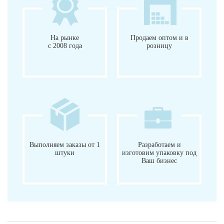
На рынке
Продаем оптом и в
с 2008 года
розницу
Выполняем заказы от 1
Разработаем и
штуки
изготовим упаковку под
Ваш бизнес