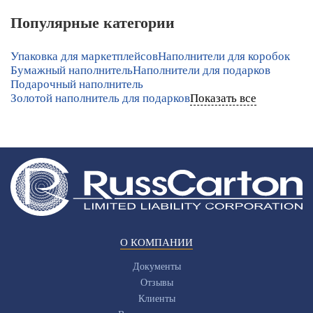
Популярные категории
Упаковка для маркетплейсов
Наполнители для коробок
Бумажный наполнитель
Наполнители для подарков
Подарочный наполнитель
Золотой наполнитель для подарков
Показать все
О КОМПАНИИ
Документы
Отзывы
Клиенты