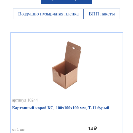
Воздушно пузырчатая пленка
ВПП пакеты
артикул 10244
Картонный короб КС, 100х100х100 мм, Т-11 бурый
14 ₽
от 1 шт.