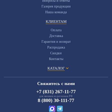
Вопросы и ответы
Галерея продукции
Наша команда
КЛИЕНТАМ
Оплата
Доставка
Гарантия и возврат
Распродажа
Скидки
Контакты
КАТАЛОГ
Свяжитесь с нами
+7 (831) 267-11-77
для звонков из регионов РФ
8 (800) 30-111-77