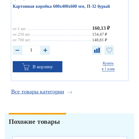
Картонная коробка 600х400х600 мм, П-32 бурый
160,13 ₽
от 1 шт.
от 250 шт.
154,47 ₽
от 700 шт.
148,81 ₽
Купить
В корзину
в 1 клик
Все товары категории
Похожие товары