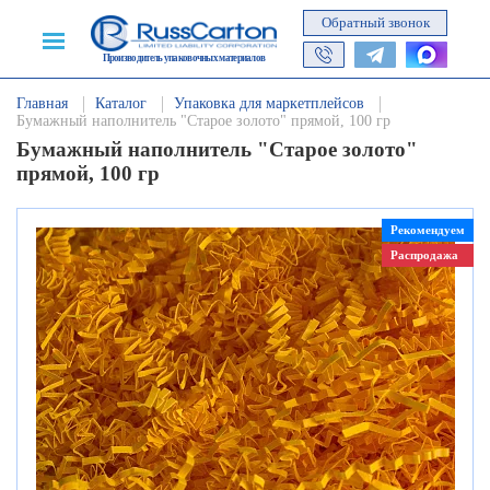
Обратный звонок
Производитель упаковочных материалов
Главная
Каталог
Упаковка для маркетплейсов
Бумажный наполнитель "Старое золото" прямой, 100 гр
Бумажный наполнитель "Старое золото"
прямой, 100 гр
Рекомендуем
Распродажа