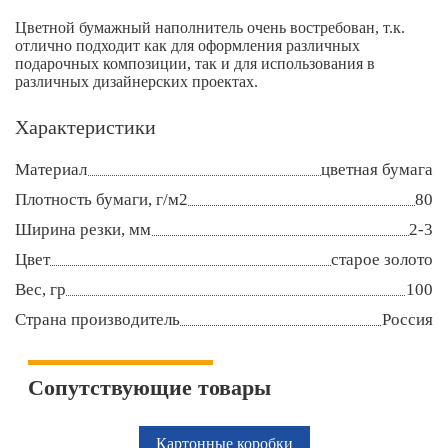
Цветной бумажный наполнитель очень востребован, т.к.
отлично подходит как для оформления различных
подарочных композиции, так и для использования в
различных дизайнерских проектах.
Характеристики
Материал
цветная бумага
Плотность бумаги, г/м2
80
Ширина резки, мм
2-3
Цвет
старое золото
Вес, гр
100
Страна производитель
Россия
Сопутствующие товары
Картонные коробки