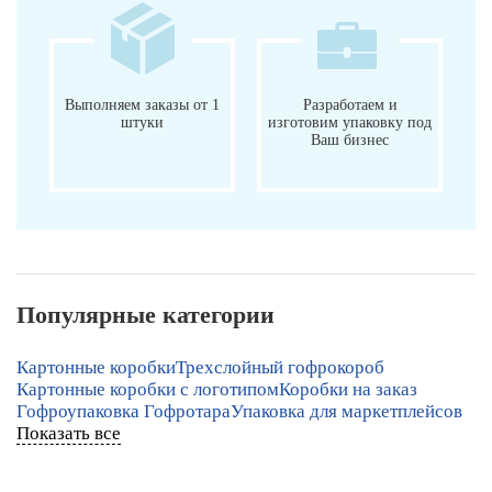
Выполняем заказы от 1
Разработаем и
штуки
изготовим упаковку под
Ваш бизнес
Популярные категории
Картонные коробки
Трехслойный гофрокороб
Картонные коробки с логотипом
Коробки на заказ
Гофроупаковка Гофротара
Упаковка для маркетплейсов
Показать все