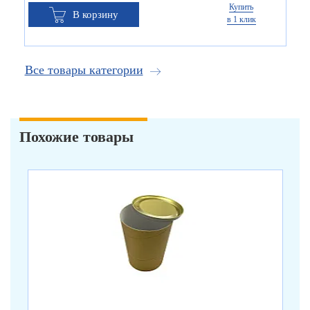
Купить
В корзину
в 1 клик
Все товары категории
Похожие товары