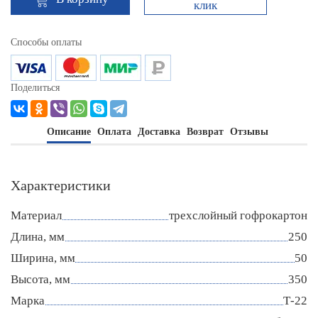
клик
Способы оплаты
Поделиться
Описание
Оплата
Доставка
Возврат
Отзывы
Характеристики
Материал
трехслойный гофрокартон
Длина, мм
250
Ширина, мм
50
Высота, мм
350
Марка
Т-22