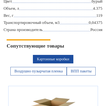
Цвет
бурый
Объем, л
4.375
Вес, г
119
Транспортировочный объем, м3
0,04375
Страна производитель
Россия
Сопутствующие товары
Картонные коробки
Воздушно пузырчатая пленка
ВПП пакеты