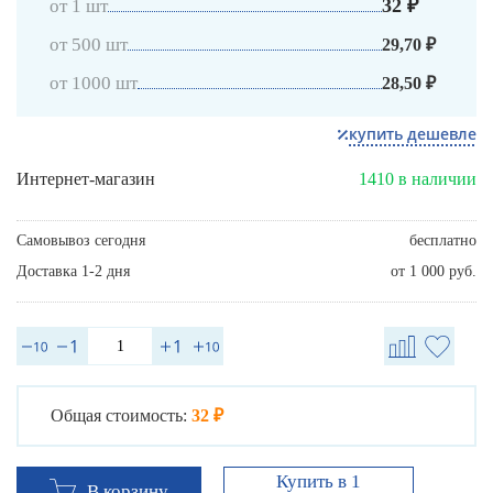
32 ₽
от 1 шт
от 500 шт
29,70 ₽
от 1000 шт
28,50 ₽
купить дешевле
Интернет-магазин
1410 в наличии
Самовывоз сегодня
бесплатно
Доставка 1-2 дня
от 1 000 руб.
Общая стоимость:
32 ₽
Купить в 1
В корзину