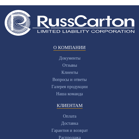
О КОМПАНИИ
Документы
Отзывы
Клиенты
Вопросы и ответы
Галерея продукции
Наша команда
КЛИЕНТАМ
Оплата
Доставка
Гарантия и возврат
Распродажа