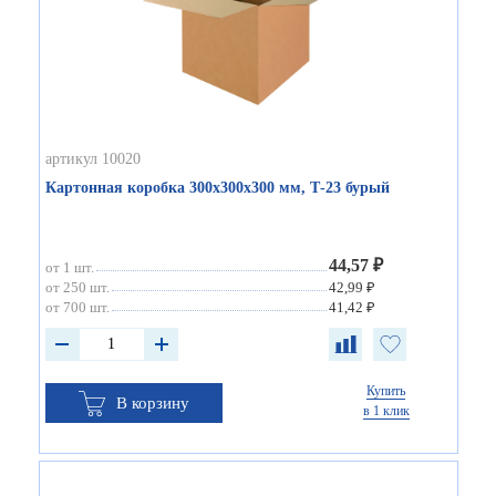
артикул 10020
Картонная коробка 300х300х300 мм, Т-23 бурый
44,57 ₽
от 1 шт.
от 250 шт.
42,99 ₽
от 700 шт.
41,42 ₽
Купить
В корзину
в 1 клик