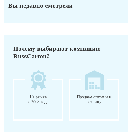
Вы недавно смотрели
Почему выбирают компанию
RussCarton?
На рынке
Продаем оптом и в
с 2008 года
розницу