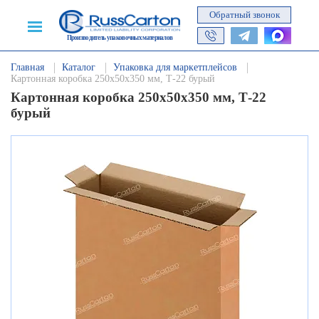
Обратный звонок
Производитель упаковочных материалов
Главная
Каталог
Упаковка для маркетплейсов
Картонная коробка 250х50х350 мм, Т-22 бурый
Картонная коробка 250х50х350 мм, Т-22
бурый