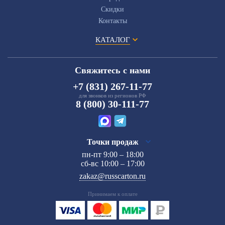
Скидки
Контакты
КАТАЛОГ
Свяжитесь с нами
+7 (831) 267-11-77
для звонков из регионов РФ
8 (800) 30-111-77
Точки продаж
пн-пт 9:00 – 18:00
сб-вс 10:00 – 17:00
zakaz@russcarton.ru
Принимаем к оплате