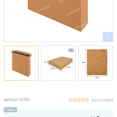
артикул 10193
пока нет отзывов
цена