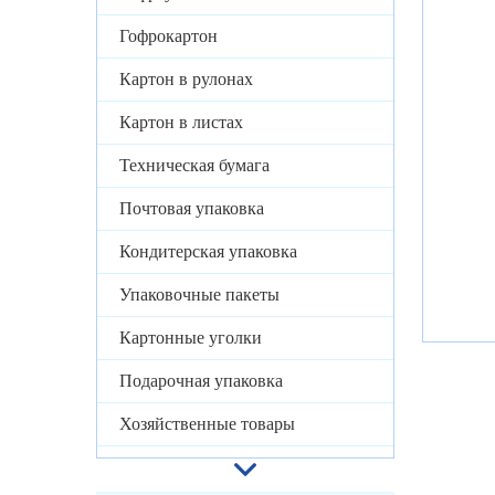
Гофрокартон
Картон в рулонах
Картон в листах
Техническая бумага
Почтовая упаковка
Кондитерская упаковка
Упаковочные пакеты
Картонные уголки
Подарочная упаковка
Хозяйственные товары