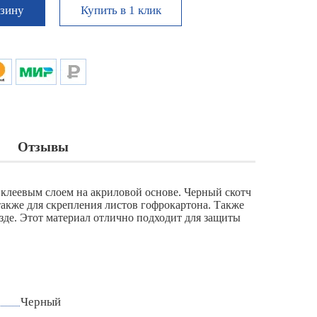
Купить в 1 клик
рзину
Отзывы
 клеевым слоем на акриловой основе. Черный скотч
также для скрепления листов гофрокартона. Также
зде. Этот материал отлично подходит для защиты
Черный