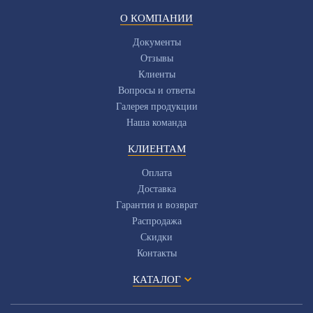
О КОМПАНИИ
Документы
Отзывы
Клиенты
Вопросы и ответы
Галерея продукции
Наша команда
КЛИЕНТАМ
Оплата
Доставка
Гарантия и возврат
Распродажа
Скидки
Контакты
КАТАЛОГ