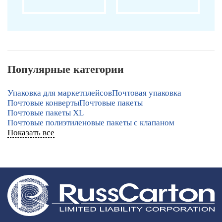
Популярные категории
Упаковка для маркетплейсов
Почтовая упаковка
Почтовые конверты
Почтовые пакеты
Почтовые пакеты XL
Почтовые полиэтиленовые пакеты с клапаном
Показать все