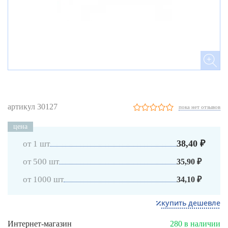
артикул 30127
пока нет отзывов
цена
38,40 ₽
от 1 шт
от 500 шт
35,90 ₽
от 1000 шт
34,10 ₽
купить дешевле
Интернет-магазин
280 в наличии