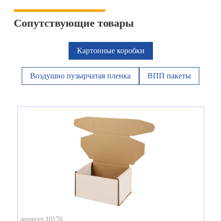
Сопутствующие товары
Картонные коробки
Воздушно пузырчатая пленка
ВПП пакеты
артикул 10176