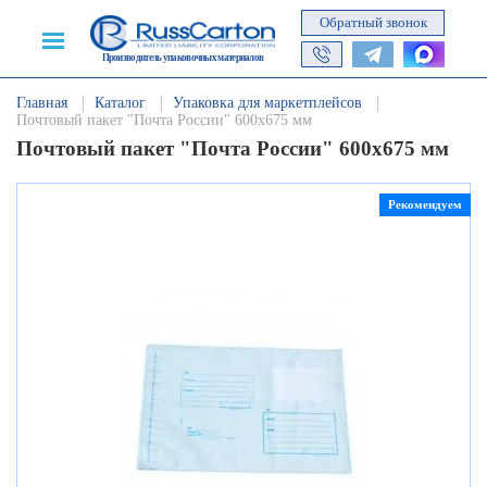
Обратный звонок
Производитель упаковочных материалов
Главная
Каталог
Упаковка для маркетплейсов
Почтовый пакет "Почта России" 600х675 мм
Почтовый пакет "Почта России" 600х675 мм
Рекомендуем