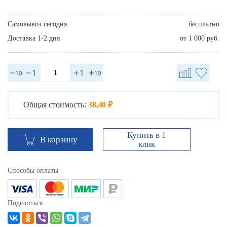
Самовывоз сегодня
бесплатно
Доставка 1-2 дня
от 1 000 руб.
Общая стоимость:
38,40 ₽
Купить в 1
В корзину
клик
Способы оплаты
Поделиться