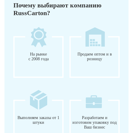
Почему выбирают компанию
RussCarton?
На рынке
Продаем оптом и в
с 2008 года
розницу
Выполняем заказы от 1
Разработаем и
штуки
изготовим упаковку под
Ваш бизнес