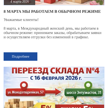
4 марта 2026
8 МАРТА МЫ РАБОТАЕМ В ОБЫЧНОМ РЕЖИМЕ
Уважаемые клиенты!
8 марта, в Международный женский день, мы работаем в
обычном режиме: принимаем заказы, обрабатываем заявки
и осуществляем отгрузки без изменений в графике.
Подробнее