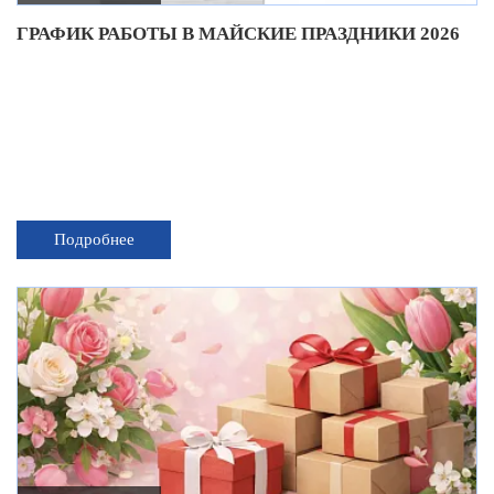
ГРАФИК РАБОТЫ В МАЙСКИЕ ПРАЗДНИКИ 2026
Подробнее