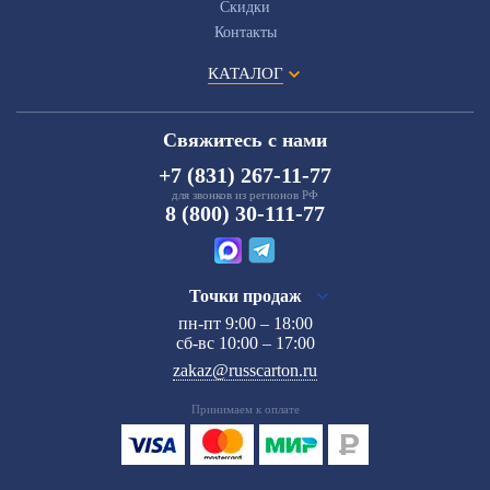
Скидки
Контакты
КАТАЛОГ
Свяжитесь с нами
+7 (831) 267-11-77
для звонков из регионов РФ
8 (800) 30-111-77
Точки продаж
пн-пт 9:00 – 18:00
сб-вс 10:00 – 17:00
zakaz@russcarton.ru
Принимаем к оплате