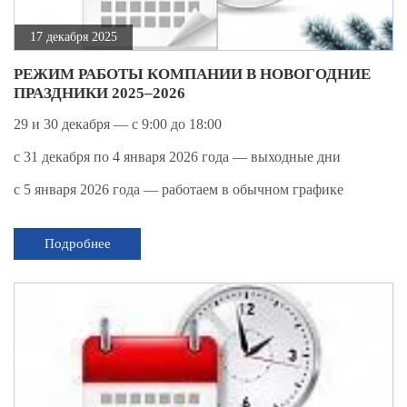
17 декабря 2025
РЕЖИМ РАБОТЫ КОМПАНИИ В НОВОГОДНИЕ
ПРАЗДНИКИ 2025–2026
29 и 30 декабря — с 9:00 до 18:00
с 31 декабря по 4 января 2026 года — выходные дни
с 5 января 2026 года — работаем в обычном графике
Подробнее