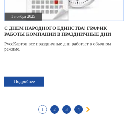
1 ноября 2025
С ДНЁМ НАРОДНОГО ЕДИНСТВА! ГРАФИК
РАБОТЫ КОМПАНИИ В ПРАЗДНИЧНЫЕ ДНИ
РуссКартон все праздничные дни работает в обычном
режиме.
Подробнее
1
2
3
4