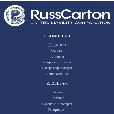
О КОМПАНИИ
Документы
Отзывы
Клиенты
Вопросы и ответы
Галерея продукции
Наша команда
КЛИЕНТАМ
Оплата
Доставка
Гарантия и возврат
Распродажа