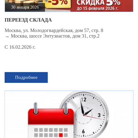
30 января 2026
ПЕРЕЕЗД СКЛАДА
Москва, ул. Молодогвардейская, дом 57, стр. 8
→ Москва, шоссе Энтузиастов, дом 31, стр.2
C 16.02.2026 г.
Подробнее