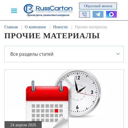
Обратный звонок
Производитель упаковочных материалов
Главная
О компании
Новости
Прочие материалы
ПРОЧИЕ МАТЕРИАЛЫ
Все разделы статей
24 апреля 2026