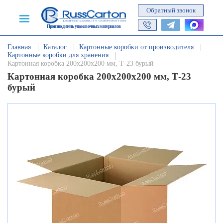
Обратный звонок
Производитель упаковочных материалов
Главная
Каталог
Картонные коробки от производителя
Картонные коробки для хранения
Картонная коробка 200х200х200 мм, Т-23 бурый
Картонная коробка 200х200х200 мм, Т-23
бурый