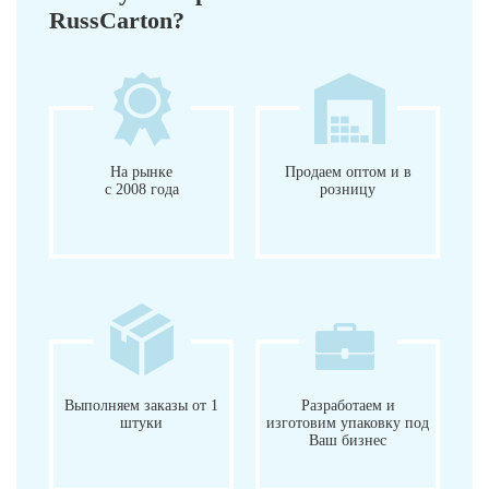
RussCarton?
На рынке
Продаем оптом и в
с 2008 года
розницу
Выполняем заказы от 1
Разработаем и
штуки
изготовим упаковку под
Ваш бизнес