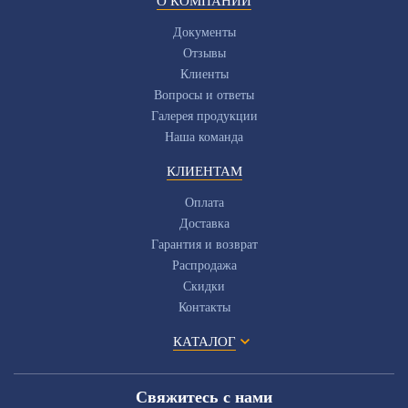
О КОМПАНИИ
Документы
Отзывы
Клиенты
Вопросы и ответы
Галерея продукции
Наша команда
КЛИЕНТАМ
Оплата
Доставка
Гарантия и возврат
Распродажа
Скидки
Контакты
КАТАЛОГ
Свяжитесь с нами