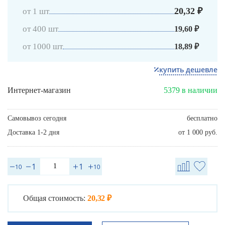
20,32 ₽
от 1 шт
от 400 шт
19,60 ₽
от 1000 шт
18,89 ₽
купить дешевле
Интернет-магазин
5379 в наличии
Самовывоз сегодня
бесплатно
Доставка 1-2 дня
от 1 000 руб.
Общая стоимость:
20,32 ₽