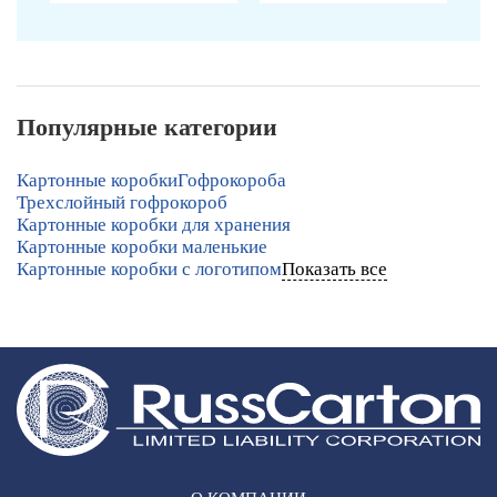
Популярные категории
Картонные коробки
Гофрокороба
Трехслойный гофрокороб
Картонные коробки для хранения
Картонные коробки маленькие
Картонные коробки с логотипом
Показать все