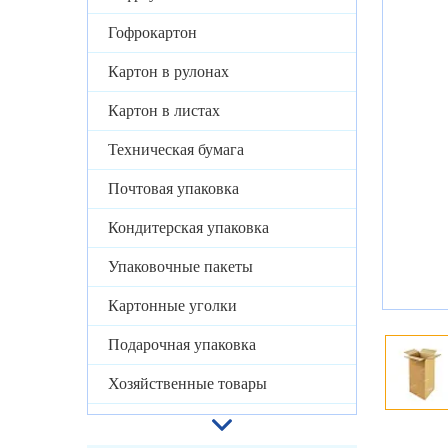
Гофрокартон
Картон в рулонах
Картон в листах
Техническая бумага
Почтовая упаковка
Кондитерская упаковка
Упаковочные пакеты
Картонные уголки
Подарочная упаковка
Хозяйственные товары