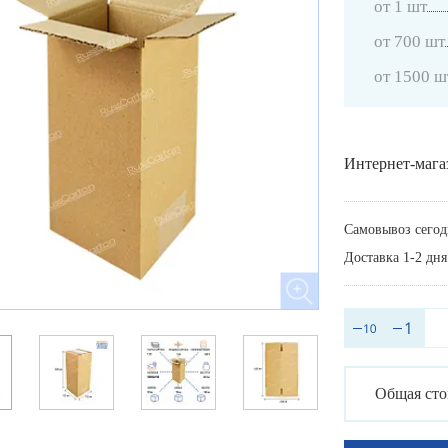
от 1 шт
от 700 шт
от 1500 ш
Интернет-мага
Самовывоз сегод
Доставка 1-2 дня
Общая сто