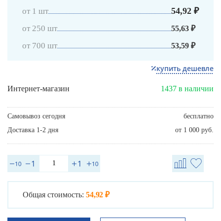
54,92 ₽
от 1 шт
от 250 шт
55,63 ₽
от 700 шт
53,59 ₽
купить дешевле
Интернет-магазин
1437 в наличии
Самовывоз сегодня
бесплатно
Доставка 1-2 дня
от 1 000 руб.
Общая стоимость:
54,92 ₽