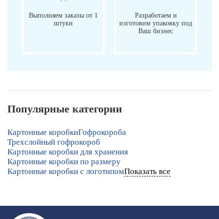
Выполняем заказы от 1
Разработаем и
штуки
изготовим упаковку под
Ваш бизнес
Популярные категории
Картонные коробки
Гофрокороба
Трехслойный гофрокороб
Картонные коробки для хранения
Картонные коробки по размеру
Картонные коробки с логотипом
Показать все