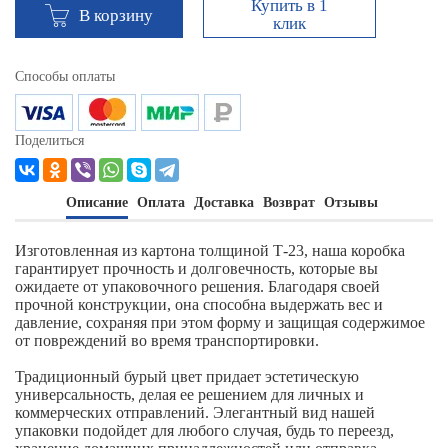
Купить в 1
В корзину
клик
Способы оплаты
Поделиться
Описание
Оплата
Доставка
Возврат
Отзывы
Изготовленная из картона толщиной Т-23, наша коробка
гарантирует прочность и долговечность, которые вы
ожидаете от упаковочного решения. Благодаря своей
прочной конструкции, она способна выдержать вес и
давление, сохраняя при этом форму и защищая содержимое
от повреждений во время транспортировки.
Традиционный бурый цвет придает эстетическую
универсальность, делая ее решением для личных и
коммерческих отправлений. Элегантный вид нашей
упаковки подойдет для любого случая, будь то переезд,