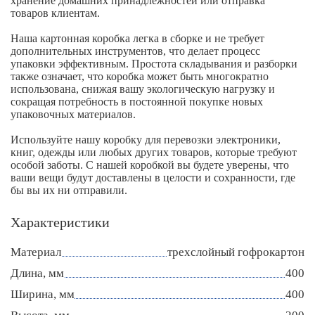
хранение домашних принадлежностей или отправка
товаров клиентам.
Наша картонная коробка легка в сборке и не требует
дополнительных инструментов, что делает процесс
упаковки эффективным. Простота складывания и разборки
также означает, что коробка может быть многократно
использована, снижая вашу экологическую нагрузку и
сокращая потребность в постоянной покупке новых
упаковочных материалов.
Используйте нашу коробку для перевозки электроники,
книг, одежды или любых других товаров, которые требуют
особой заботы. С нашей коробкой вы будете уверены, что
ваши вещи будут доставлены в целости и сохранности, где
бы вы их ни отправили.
Характеристики
Материал
трехслойный гофрокартон
Длина, мм
400
Ширина, мм
400