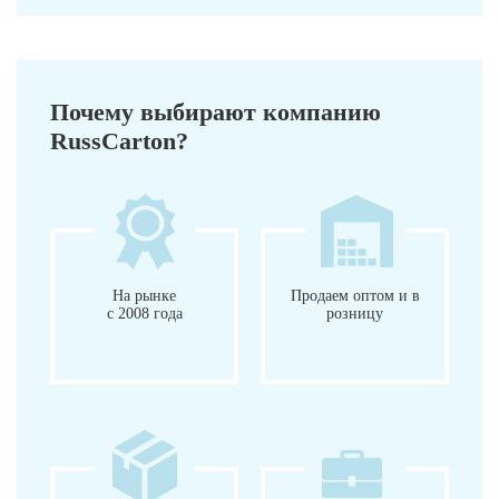
Почему выбирают компанию
RussCarton?
На рынке
Продаем оптом и в
с 2008 года
розницу