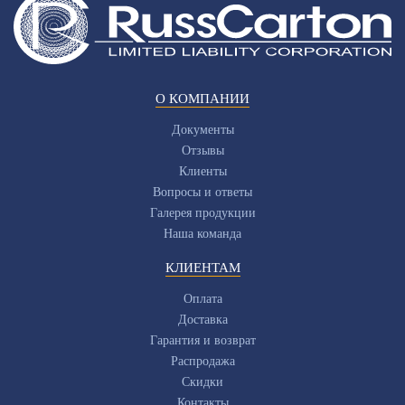
О КОМПАНИИ
Документы
Отзывы
Клиенты
Вопросы и ответы
Галерея продукции
Наша команда
КЛИЕНТАМ
Оплата
Доставка
Гарантия и возврат
Распродажа
Скидки
Контакты