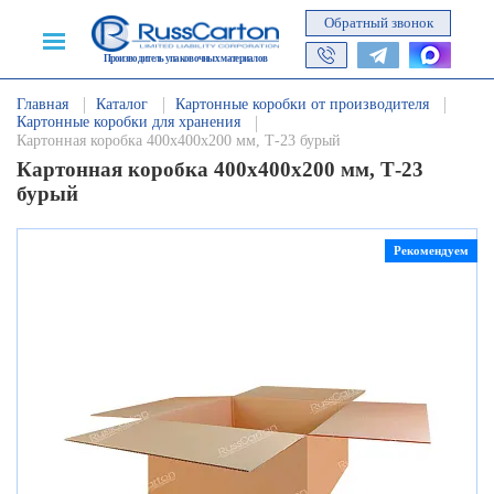
Обратный звонок
Производитель упаковочных материалов
Главная
Каталог
Картонные коробки от производителя
Картонные коробки для хранения
Картонная коробка 400х400х200 мм, Т-23 бурый
Картонная коробка 400х400х200 мм, Т-23
бурый
Рекомендуем