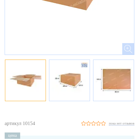
артикул 10154
пока нет отзывов
цена