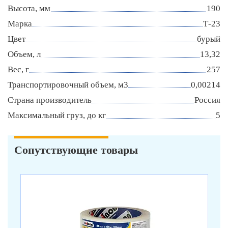
Высота, мм
190
Марка
Т-23
Цвет
бурый
Объем, л
13,32
Вес, г
257
Транспортировочный объем, м3
0,00214
Страна производитель
Россия
Максимальный груз, до кг
5
Сопутствующие товары