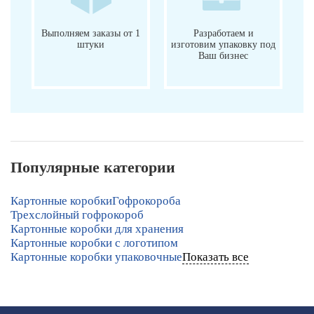
Выполняем заказы от 1
Разработаем и
штуки
изготовим упаковку под
Ваш бизнес
Популярные категории
Картонные коробки
Гофрокороба
Трехслойный гофрокороб
Картонные коробки для хранения
Картонные коробки с логотипом
Картонные коробки упаковочные
Показать все