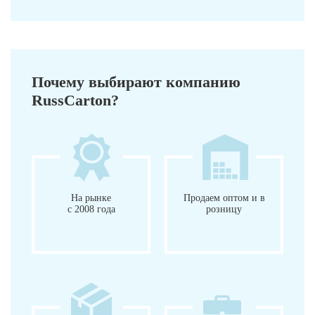
Почему выбирают компанию
RussCarton?
На рынке
Продаем оптом и в
с 2008 года
розницу