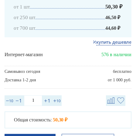
50,30 ₽
от 1 шт
от 250 шт
46,50 ₽
от 700 шт
44,60 ₽
купить дешевле
Интернет-магазин
576 в наличии
Самовывоз сегодня
бесплатно
Доставка 1-2 дня
от 1 000 руб.
Общая стоимость:
50,30 ₽