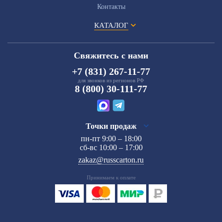
Контакты
КАТАЛОГ
Свяжитесь с нами
+7 (831) 267-11-77
для звонков из регионов РФ
8 (800) 30-111-77
Точки продаж
пн-пт 9:00 – 18:00
сб-вс 10:00 – 17:00
zakaz@russcarton.ru
Принимаем к оплате