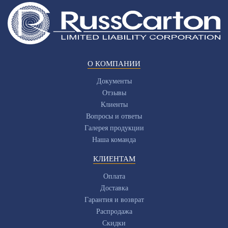
О КОМПАНИИ
Документы
Отзывы
Клиенты
Вопросы и ответы
Галерея продукции
Наша команда
КЛИЕНТАМ
Оплата
Доставка
Гарантия и возврат
Распродажа
Скидки