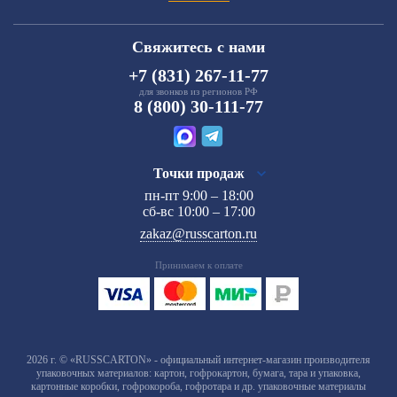
Свяжитесь с нами
+7 (831) 267-11-77
для звонков из регионов РФ
8 (800) 30-111-77
Точки продаж
пн-пт 9:00 – 18:00
сб-вс 10:00 – 17:00
zakaz@russcarton.ru
Принимаем к оплате
2026 г. © «RUSSCARTON» - официальный интернет-магазин производителя
упаковочных материалов: картон, гофрокартон, бумага, тара и упаковка,
картонные коробки, гофрокороба, гофротара и др. упаковочные материалы