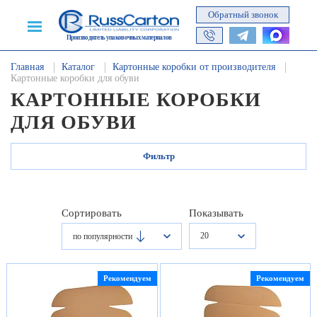
Обратный звонок
Производитель упаковочных материалов
Главная
Каталог
Картонные коробки от производителя
Картонные коробки для обуви
КАРТОННЫЕ КОРОБКИ
ДЛЯ ОБУВИ
Фильтр
Сортировать
Показывать
20
по популярности
Рекомендуем
Рекомендуем