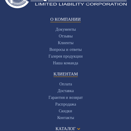
О КОМПАНИИ
Документы
Отзывы
Клиенты
Вопросы и ответы
Галерея продукции
Наша команда
КЛИЕНТАМ
Оплата
Доставка
Гарантия и возврат
Распродажа
Скидки
Контакты
КАТАЛОГ