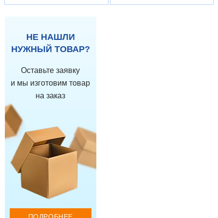
НЕ НАШЛИ
НУЖНЫЙ ТОВАР?
Оставьте заявку
и мы изготовим товар
на заказ
ПОДРОБНЕЕ