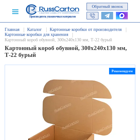
Обратный звонок
Производитель упаковочных материалов
Главная
Каталог
Картонные коробки от производителя
Картонные коробки для хранения
Картонный короб обувной, 300х240х130 мм, Т-22 бурый
Картонный короб обувной, 300х240х130 мм,
Т-22 бурый
Рекомендуем