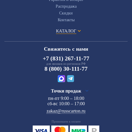
Распродажа
Скидки
Контакты
КАТАЛОГ
Свяжитесь с нами
+7 (831) 267-11-77
для звонков из регионов РФ
8 (800) 30-111-77
Точки продаж
пн-пт 9:00 – 18:00
сб-вс 10:00 – 17:00
zakaz@russcarton.ru
Принимаем к оплате