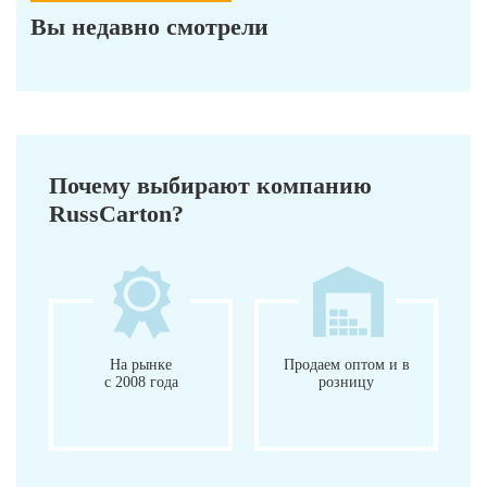
Вы недавно смотрели
Почему выбирают компанию
RussCarton?
На рынке
Продаем оптом и в
с 2008 года
розницу