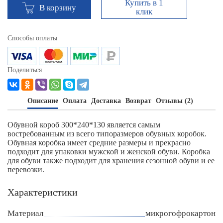
Купить в 1
В корзину
клик
Способы оплаты
Поделиться
Описание
Оплата
Доставка
Возврат
Отзывы (2)
Обувной короб 300*240*130 является самым
востребованным из всего типоразмеров обувных коробок.
Обувная коробка имеет средние размеры и прекрасно
подходит для упаковки мужской и женской обуви. Коробка
для обуви также подходит для хранения сезонной обуви и ее
перевозки.
Характеристики
Материал
микрогофрокартон