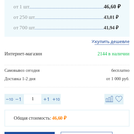
46,60 ₽
от 1 шт
от 250 шт
43,01 ₽
от 700 шт
41,94 ₽
купить дешевле
Интернет-магазин
2144 в наличии
Самовывоз сегодня
бесплатно
Доставка 1-2 дня
от 1 000 руб.
Общая стоимость:
46,60 ₽