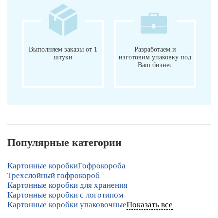
Выполняем заказы от 1
Разработаем и
штуки
изготовим упаковку под
Ваш бизнес
Популярные категории
Картонные коробки
Гофрокороба
Трехслойный гофрокороб
Картонные коробки для хранения
Картонные коробки с логотипом
Картонные коробки упаковочные
Показать все