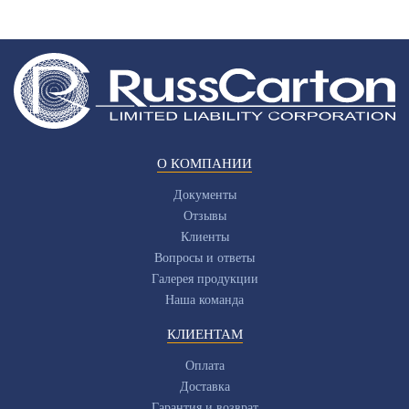
О КОМПАНИИ
Документы
Отзывы
Клиенты
Вопросы и ответы
Галерея продукции
Наша команда
КЛИЕНТАМ
Оплата
Доставка
Гарантия и возврат