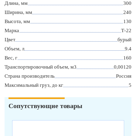
Длина, мм
300
Ширина, мм
240
Высота, мм
130
Марка
Т-22
Цвет
бурый
Объем, л
9.4
Вес, г
160
Транспортировочный объем, м3
0,00120
Страна производитель
Россия
Максимальный груз, до кг
5
Сопутствующие товары