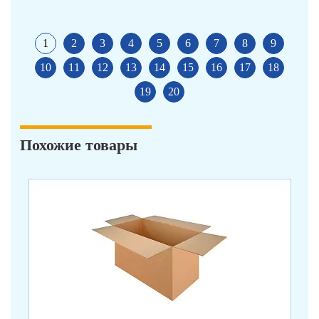
1
2
3
4
5
6
7
8
9
10
11
12
13
14
15
16
17
18
19
20
Похожие товары