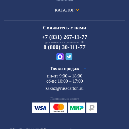
КАТАЛОГ
Свяжитесь с нами
+7 (831) 267-11-77
для звонков из регионов РФ
8 (800) 30-111-77
Точки продаж
пн-пт 9:00 – 18:00
сб-вс 10:00 – 17:00
zakaz@russcarton.ru
Принимаем к оплате