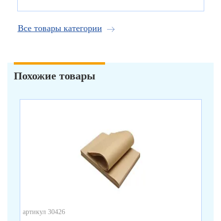
Все товары категории
Похожие товары
артикул 30426
арт