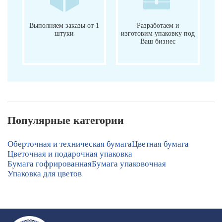
Выполняем заказы от 1
Разработаем и
штуки
изготовим упаковку под
Ваш бизнес
Популярные категории
Оберточная и техническая бумага
Цветная бумага
Цветочная и подарочная упаковка
Бумага гофрированная
Бумага упаковочная
Упаковка для цветов