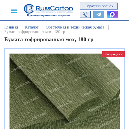
Обратный звонок
Производитель упаковочных материалов
Главная
Каталог
Оберточная и техническая бумага
Бумага гофрированная мох, 180 гр
Бумага гофрированная мох, 180 гр
Распродажа