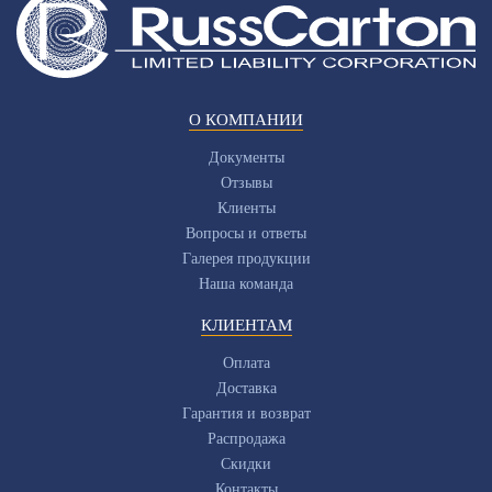
О КОМПАНИИ
Документы
Отзывы
Клиенты
Вопросы и ответы
Галерея продукции
Наша команда
КЛИЕНТАМ
Оплата
Доставка
Гарантия и возврат
Распродажа
Скидки
Контакты