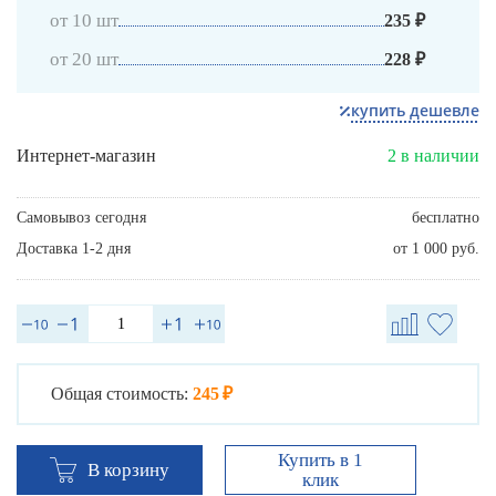
от 10 шт
235 ₽
от 20 шт
228 ₽
купить дешевле
Интернет-магазин
2 в наличии
Самовывоз сегодня
бесплатно
Доставка 1-2 дня
от 1 000 руб.
Общая стоимость:
245 ₽
Купить в 1
В корзину
клик