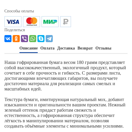
Способы оплаты
Поделиться
Описание
Оплата
Доставка
Возврат
Отзывы
Наша гофрированная бумага весом 180 грамм представляет
собой высококачественный, экологичный продукт, который
сочетает в себе прочность и гибкость. С размерами листа,
достигающими впечатляющих габаритов, вы получаете
достаточно материала для реализации самых смелых и
масштабных идей.
Текстура бумаги, имитирующая натуральный мох, добавит
изысканности и оригинальности вашим проектам. Нежный
зеленый оттенок придаст работам свежесть и
естественность, а гофрированная структура обеспечит
лёгкость в манипулировании материалом, позволяя
создавать объёмные элементы с минимальными усилиями.