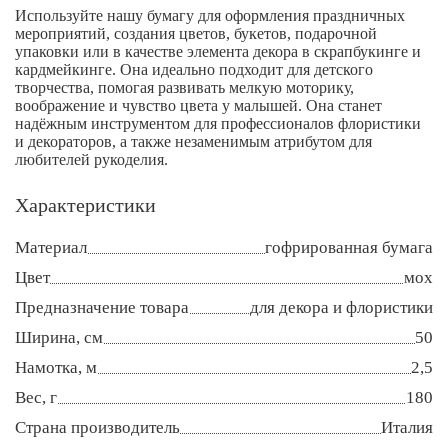
Используйте нашу бумагу для оформления праздничных
мероприятий, создания цветов, букетов, подарочной
упаковки или в качестве элемента декора в скрапбукинге и
кардмейкинге. Она идеально подходит для детского
творчества, помогая развивать мелкую моторику,
воображение и чувство цвета у малышей. Она станет
надёжным инструментом для профессионалов флористики
и декораторов, а также незаменимым атрибутом для
любителей рукоделия.
Характеристики
Материал
гофрированная бумага
Цвет
мох
Предназначение товара
для декора и флористики
Ширина, см
50
Намотка, м
2,5
Вес, г
180
Страна производитель
Италия