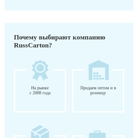
Почему выбирают компанию
RussCarton?
На рынке
Продаем оптом и в
с 2008 года
розницу