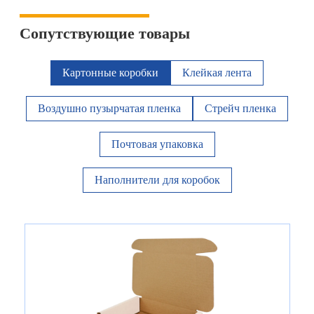
Сопутствующие товары
Картонные коробки
Клейкая лента
Воздушно пузырчатая пленка
Стрейч пленка
Почтовая упаковка
Наполнители для коробок