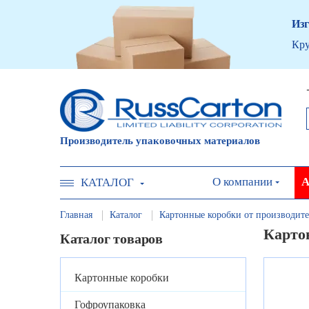
Изг
Кру
Производитель упаковочных материалов
О компании
А
КАТАЛОГ
Главная
Каталог
Картонные коробки от производите
Карто
Каталог товаров
Картонные коробки
Гофроупаковка