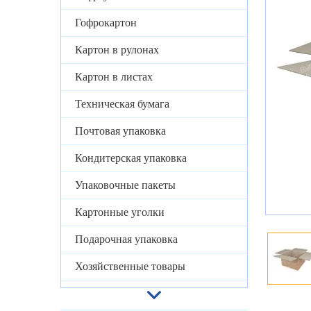
Гофрокартон
Картон в рулонах
Картон в листах
Техническая бумага
Почтовая упаковка
Кондитерская упаковка
Упаковочные пакеты
Картонные уголки
Подарочная упаковка
Хозяйственные товары