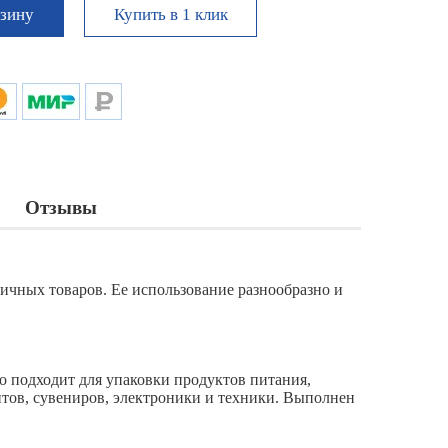
Купить в 1 клик
рзину
Отзывы
личных товаров. Ее использование разнообразно и
о подходит для упаковки продуктов питания,
ентов, сувениров, электроники и техники. Выполнен