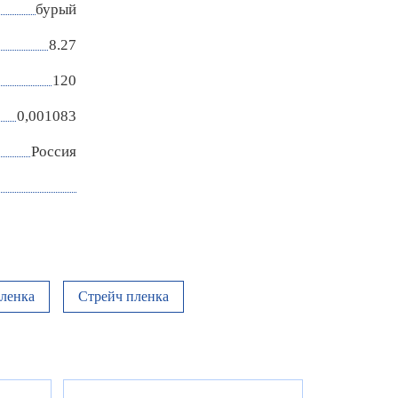
бурый
8.27
120
0,001083
Россия
ленка
Стрейч пленка