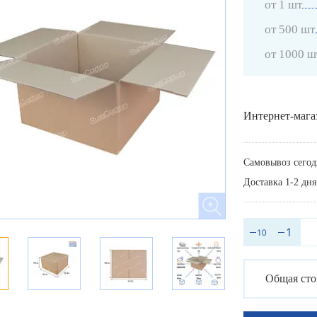
от 1 шт
от 500 шт
от 1000 ш
Интернет-мага
Самовывоз сегод
Доставка 1-2 дня
Общая сто