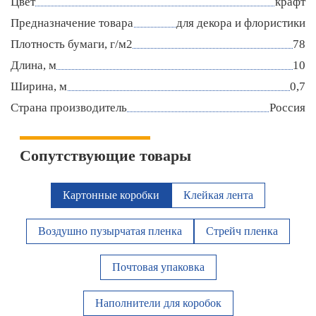
Цвет
крафт
Предназначение товара
для декора и флористики
Плотность бумаги, г/м2
78
Длина, м
10
Ширина, м
0,7
Страна производитель
Россия
Сопутствующие товары
Картонные коробки
Клейкая лента
Воздушно пузырчатая пленка
Стрейч пленка
Почтовая упаковка
Наполнители для коробок