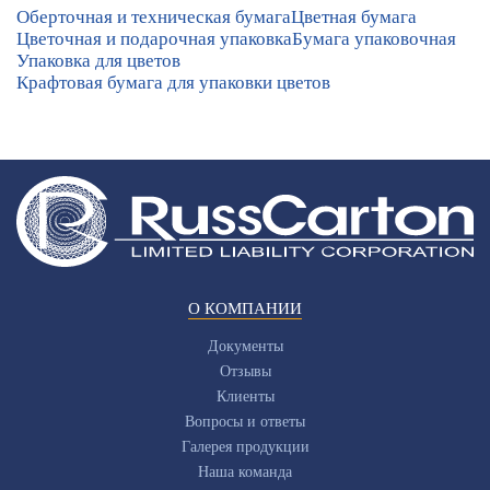
Оберточная и техническая бумага
Цветная бумага
Цветочная и подарочная упаковка
Бумага упаковочная
Упаковка для цветов
Крафтовая бумага для упаковки цветов
О КОМПАНИИ
Документы
Отзывы
Клиенты
Вопросы и ответы
Галерея продукции
Наша команда