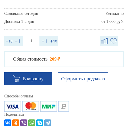
Самовывоз сегодня
бесплатно
Доставка 1-2 дня
от 1 000 руб.
Общая стоимость:
209 ₽
Оформить предзаказ
В корзину
Способы оплаты
Поделиться