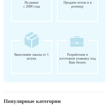
На рынке
Продаем оптом и в
с 2008 года
розницу
Выполняем заказы от 1
Разработаем и
штуки
изготовим упаковку под
Ваш бизнес
Популярные категории