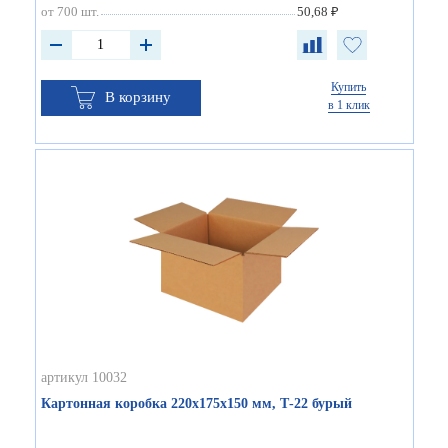
от 700 шт.
50,68 ₽
Купить
В корзину
в 1 клик
артикул 10032
Картонная коробка 220х175х150 мм, Т-22 бурый