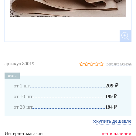
артикул 80019
пока нет отзывов
цена
209 ₽
от 1 шт
от 10 шт
199 ₽
от 20 шт
194 ₽
купить дешевле
Интернет-магазин
нет в наличии