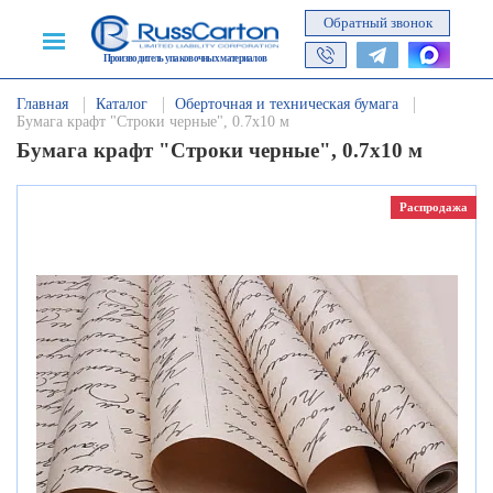
Обратный звонок
Производитель упаковочных материалов
Главная
Каталог
Оберточная и техническая бумага
Бумага крафт "Строки черные", 0.7х10 м
Бумага крафт "Строки черные", 0.7х10 м
Распродажа