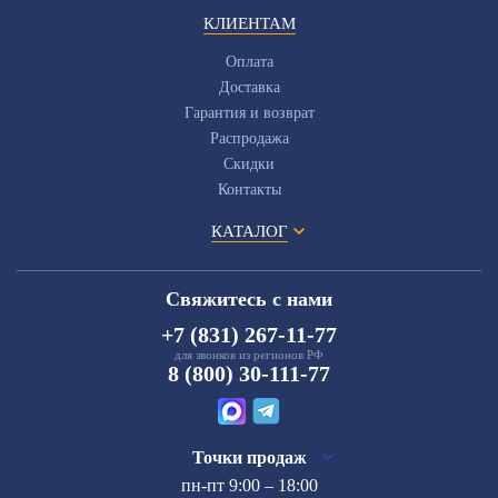
КЛИЕНТАМ
Оплата
Доставка
Гарантия и возврат
Распродажа
Скидки
Контакты
КАТАЛОГ
Свяжитесь с нами
+7 (831) 267-11-77
для звонков из регионов РФ
8 (800) 30-111-77
Точки продаж
пн-пт 9:00 – 18:00