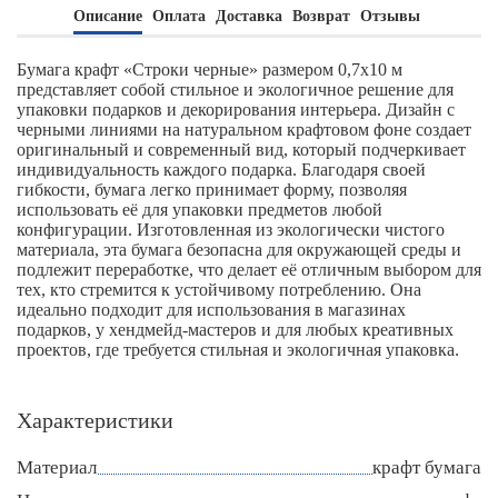
Описание
Оплата
Доставка
Возврат
Отзывы
Бумага крафт «Строки черные» размером 0,7х10 м
представляет собой стильное и экологичное решение для
упаковки подарков и декорирования интерьера. Дизайн с
черными линиями на натуральном крафтовом фоне создает
оригинальный и современный вид, который подчеркивает
индивидуальность каждого подарка. Благодаря своей
гибкости, бумага легко принимает форму, позволяя
использовать её для упаковки предметов любой
конфигурации. Изготовленная из экологически чистого
материала, эта бумага безопасна для окружающей среды и
подлежит переработке, что делает её отличным выбором для
тех, кто стремится к устойчивому потреблению. Она
идеально подходит для использования в магазинах
подарков, у хендмейд-мастеров и для любых креативных
проектов, где требуется стильная и экологичная упаковка.
Характеристики
Материал
крафт бумага