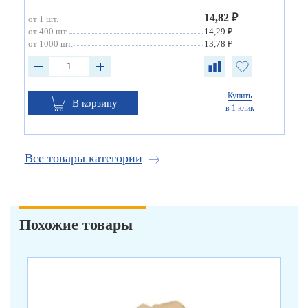
14,82 ₽
от 1 шт.
от 400 шт.
14,29 ₽
от 1000 шт.
13,78 ₽
Купить
В корзину
в 1 клик
Все товары категории
Похожие товары